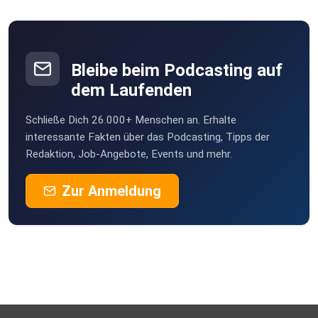
Bleibe beim Podcasting auf
dem Laufenden
Schließe Dich 26.000+ Menschen an. Erhalte
interessante Fakten über das Podcasting, Tipps der
Redaktion, Job-Angebote, Events und mehr.
Zur Anmeldung