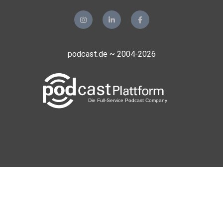
podcast.de ~ 2004-2026