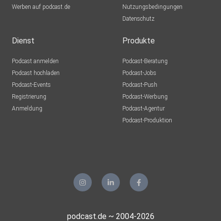
Werben auf podcast.de
Nutzungsbedingungen
Datenschutz
Dienst
Produkte
Podcast anmelden
Podcast-Beratung
Podcast hochladen
Podcast-Jobs
Podcast-Events
Podcast-Push
Registrierung
Podcast-Werbung
Anmeldung
Podcast-Agentur
Podcast-Produktion
podcast.de ~ 2004-2026