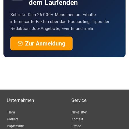
dem Laufenden
Schließe Dich 26.000+ Menschen an. Erhalte
interessante Fakten über das Podcasting, Tipps der
Redaktion, Job-Angebote, Events und mehr.
Zur Anmeldung
Unternehmen
Service
Team
Newsletter
Karriere
Kontakt
Impressum
Presse