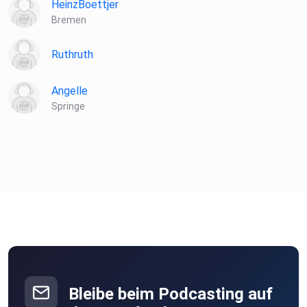
HeinzBoettjer
Bremen
Ruthruth
Angelle
Springe
Bleibe beim Podcasting auf