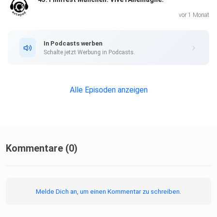
vor 1 Monat
In Podcasts werben
Schalte jetzt Werbung in Podcasts.
Alle Episoden anzeigen
Kommentare (0)
Melde Dich an, um einen Kommentar zu schreiben.