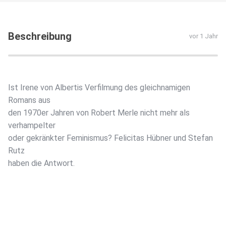
Beschreibung
vor 1 Jahr
Ist Irene von Albertis Verfilmung des gleichnamigen
Romans aus
den 1970er Jahren von Robert Merle nicht mehr als
verhampelter
oder gekränkter Feminismus? Felicitas Hübner und Stefan
Rutz
haben die Antwort.