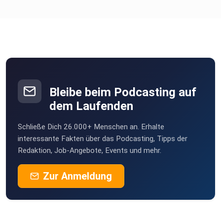
Bleibe beim Podcasting auf
dem Laufenden
Schließe Dich 26.000+ Menschen an. Erhalte
interessante Fakten über das Podcasting, Tipps der
Redaktion, Job-Angebote, Events und mehr.
Zur Anmeldung