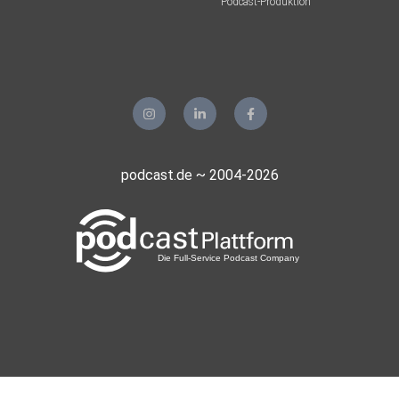
Podcast-Produktion
podcast.de ~ 2004-2026