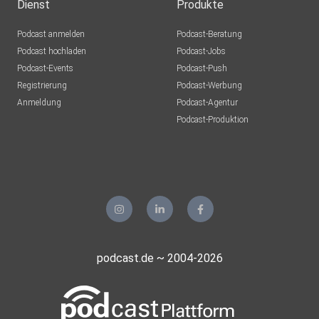
Dienst
Produkte
Podcast anmelden
Podcast-Beratung
Podcast hochladen
Podcast-Jobs
Podcast-Events
Podcast-Push
Registrierung
Podcast-Werbung
Anmeldung
Podcast-Agentur
Podcast-Produktion
podcast.de ~ 2004-2026