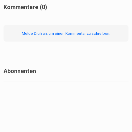
Kommentare (0)
Melde Dich an, um einen Kommentar zu schreiben.
Abonnenten