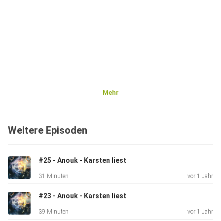
Mehr
Weitere Episoden
#25 - Anouk - Karsten liest
31 Minuten
vor 1 Jahr
#23 - Anouk - Karsten liest
39 Minuten
vor 1 Jahr