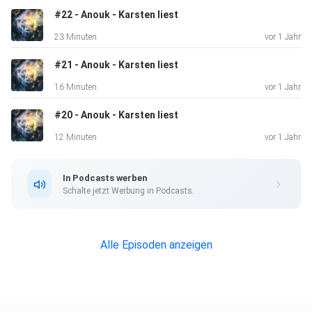
#22 - Anouk - Karsten liest
23 Minuten
vor 1 Jahr
#21 - Anouk - Karsten liest
16 Minuten
vor 1 Jahr
#20 - Anouk - Karsten liest
12 Minuten
vor 1 Jahr
In Podcasts werben
Schalte jetzt Werbung in Podcasts.
Alle Episoden anzeigen