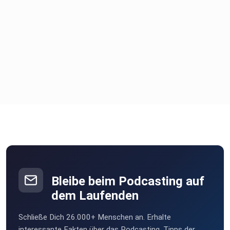
Bleibe beim Podcasting auf
dem Laufenden
Schließe Dich 26.000+ Menschen an. Erhalte
interessante Fakten über das Podcasting, Tipps der