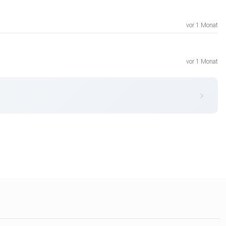
vor 1 Monat
vor 1 Monat