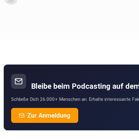
Bleibe beim Podcasting auf de
Schließe Dich 26.000+ Menschen an. Erhalte interessante Fak
Zur Anmeldung