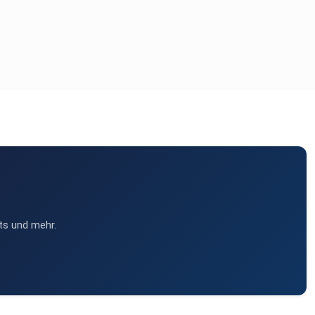
ts und mehr.