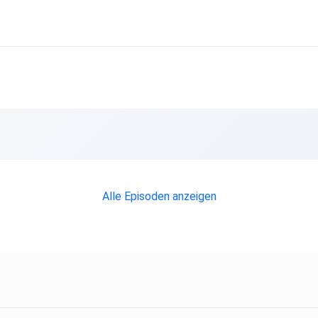
Alle Episoden anzeigen