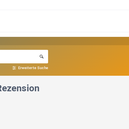
Erweiterte Suche
/Rezension