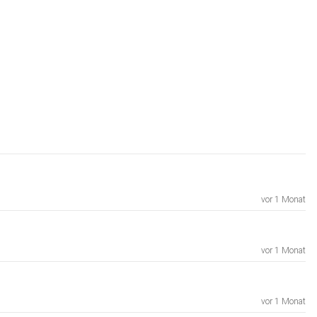
vor 1 Monat
vor 1 Monat
vor 1 Monat