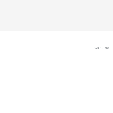
vor 1 Jahr