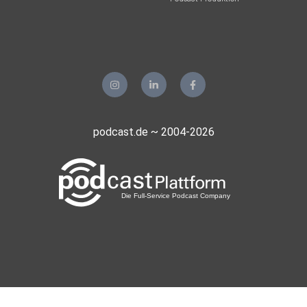
podcast.de ~ 2004-2026