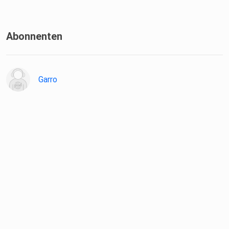
Abonnenten
Garro