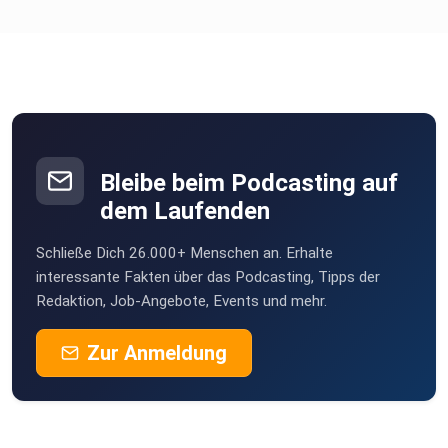
Bleibe beim Podcasting auf
dem Laufenden
Schließe Dich 26.000+ Menschen an. Erhalte
interessante Fakten über das Podcasting, Tipps der
Redaktion, Job-Angebote, Events und mehr.
Zur Anmeldung