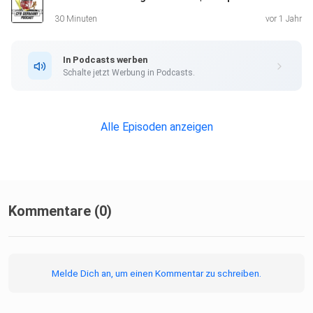
30 Minuten
vor 1 Jahr
In Podcasts werben
Schalte jetzt Werbung in Podcasts.
Alle Episoden anzeigen
Kommentare (0)
Melde Dich an, um einen Kommentar zu schreiben.