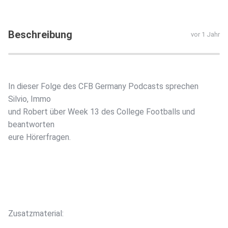
Beschreibung
vor 1 Jahr
In dieser Folge des CFB Germany Podcasts sprechen
Silvio, Immo
und Robert über Week 13 des College Footballs und
beantworten
eure Hörerfragen.
Zusatzmaterial: