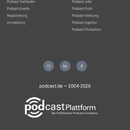
Podcast hochladen
Podcast-Jobs
Podcast-Events
Podcast-Push
Registrierung
Podcast-Werbung
Anmeldung
Podcast-Agentur
Podcast-Produktion
podcast.de ~ 2004-2026