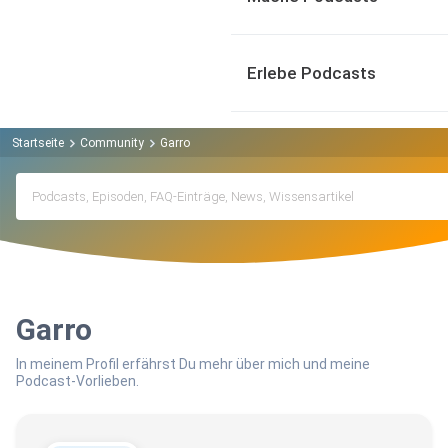
Erlebe Podcasts
Startseite
Community
Garro
Garro
In meinem Profil erfährst Du mehr über mich und meine
Podcast-Vorlieben.