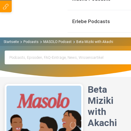
Erlebe Podcasts
Startseite
Podcasts
MASOLO Podcast
Beta Miziki with Akachi
Beta
Miziki
with
Akachi