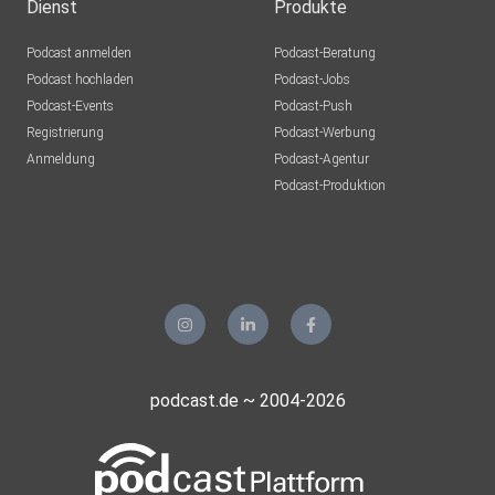
Dienst
Produkte
Podcast anmelden
Podcast-Beratung
Podcast hochladen
Podcast-Jobs
Podcast-Events
Podcast-Push
Registrierung
Podcast-Werbung
Anmeldung
Podcast-Agentur
Podcast-Produktion
podcast.de ~ 2004-2026