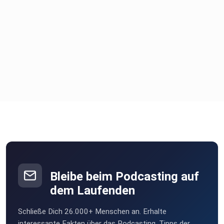
Bleibe beim Podcasting auf
dem Laufenden
Schließe Dich 26.000+ Menschen an. Erhalte
interessante Fakten über das Podcasting, Tipps der