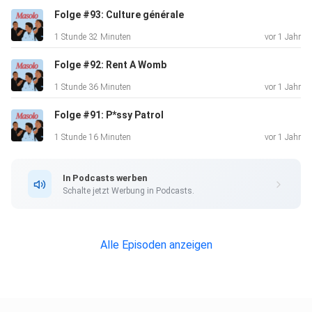
Folge #93: Culture générale
1 Stunde 32 Minuten
vor 1 Jahr
Folge #92: Rent A Womb
1 Stunde 36 Minuten
vor 1 Jahr
Folge #91: P*ssy Patrol
1 Stunde 16 Minuten
vor 1 Jahr
In Podcasts werben
Schalte jetzt Werbung in Podcasts.
Alle Episoden anzeigen