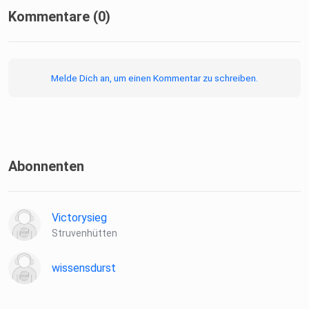
Kommentare (0)
Melde Dich an, um einen Kommentar zu schreiben.
Abonnenten
Victorysieg
Struvenhütten
wissensdurst