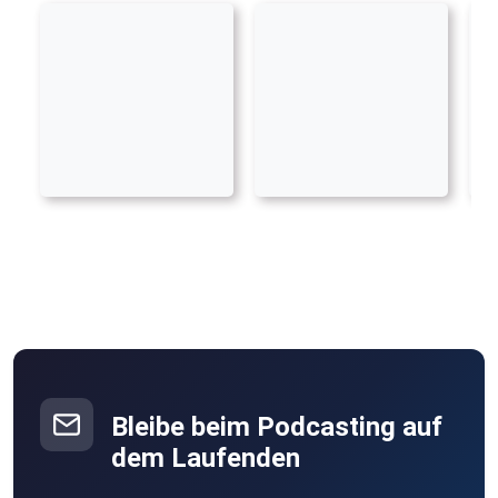
Bleibe beim Podcasting auf
dem Laufenden