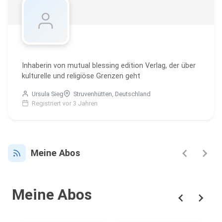
Inhaberin von mutual blessing edition Verlag, der über
kulturelle und religiöse Grenzen geht
Ursula Sieg
Struvenhütten, Deutschland
Registriert vor 3 Jahren
Meine Abos
Meine Abos