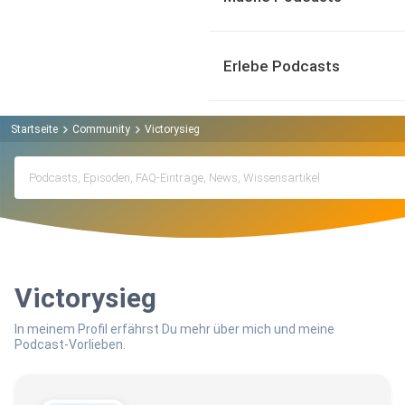
Erlebe Podcasts
Startseite
Community
Victorysieg
Victorysieg
In meinem Profil erfährst Du mehr über mich und meine
Podcast-Vorlieben.