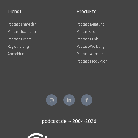
Dienst
Produkte
Podcast anmelden
Podcast-Beratung
Podcast hochladen
Podcast-Jobs
Podcast-Events
Podcast-Push
Registrierung
Podcast-Werbung
Anmeldung
Podcast-Agentur
Podcast-Produktion
podcast.de ~ 2004-2026