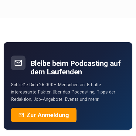
Bleibe beim Podcasting auf
dem Laufenden
Schließe Dich 26.000+ Menschen an. Erhalte
interessante Fakten über das Podcasting, Tipps der
Redaktion, Job-Angebote, Events und mehr.
Zur Anmeldung