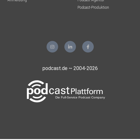
Anmeldung
Podcast-Agentur
Podcast-Produktion
podcast.de ~ 2004-2026