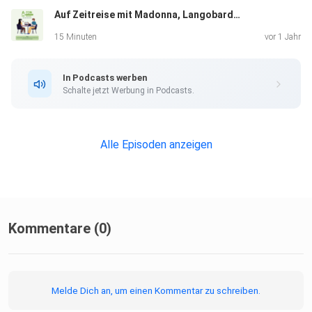
Auf Zeitreise mit Madonna, Langobarden und Heimatfreunden
15 Minuten
vor 1 Jahr
In Podcasts werben
Schalte jetzt Werbung in Podcasts.
Alle Episoden anzeigen
Kommentare (0)
Melde Dich an, um einen Kommentar zu schreiben.