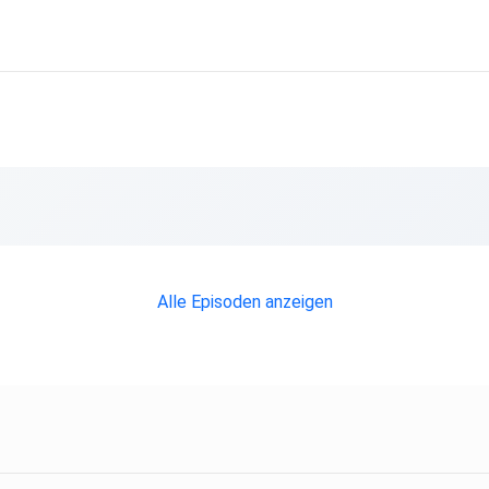
Alle Episoden anzeigen