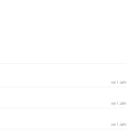
vor 1 Jahr
vor 1 Jahr
vor 1 Jahr