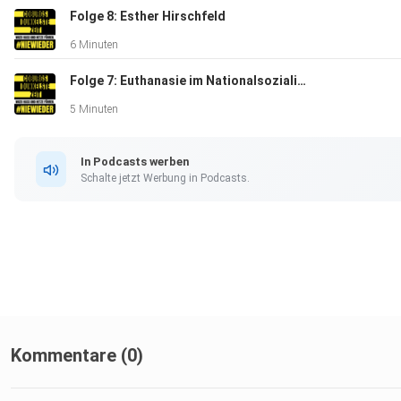
Folge 8: Esther Hirschfeld
6 Minuten
Folge 7: Euthanasie im Nationalsozialismus
5 Minuten
In Podcasts werben
Schalte jetzt Werbung in Podcasts.
Kommentare (0)