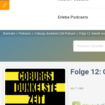
Erlebe Podcasts
Startseite
Podcasts
Coburgs dunkelste Zeit Podcast
Folge 12: Gewalt un
Folge 12:
vor 1 Jahr