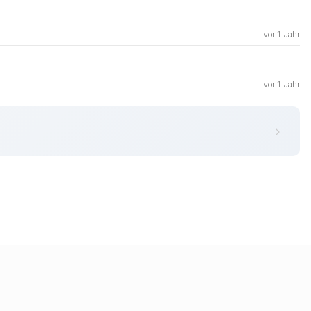
vor 1 Jahr
vor 1 Jahr