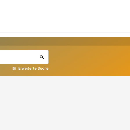
Erweiterte Suche