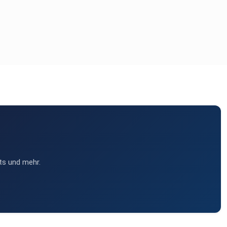
ts und mehr.