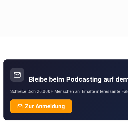
Bleibe beim Podcasting auf de
Schließe Dich 26.000+ Menschen an. Erhalte interessante Fak
Zur Anmeldung