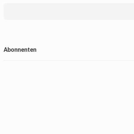
Abonnenten