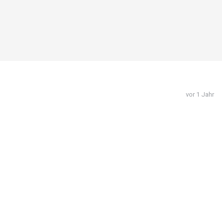
vor 1 Jahr