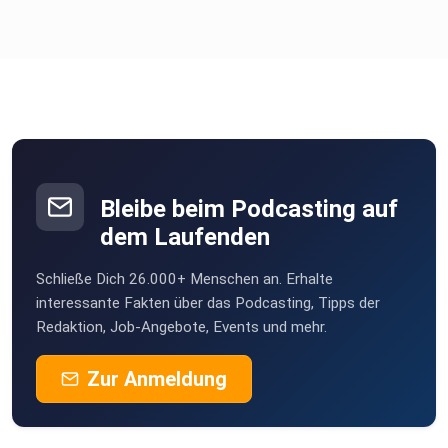
Bleibe beim Podcasting auf
dem Laufenden
Schließe Dich 26.000+ Menschen an. Erhalte
interessante Fakten über das Podcasting, Tipps der
Redaktion, Job-Angebote, Events und mehr.
Zur Anmeldung