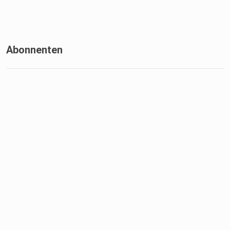
Abonnenten