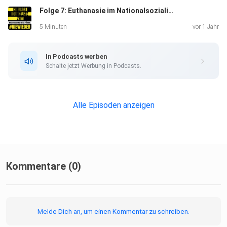
Folge 7: Euthanasie im Nationalsozialismus
Wirtschaft.
5 Minuten
vor 1 Jahr
In Podcasts werben
Schalte jetzt Werbung in Podcasts.
Alle Episoden anzeigen
Kommentare (0)
Melde Dich an, um einen Kommentar zu schreiben.