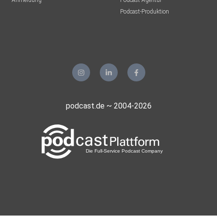
Anmeldung
Podcast-Agentur
Podcast-Produktion
podcast.de ~ 2004-2026