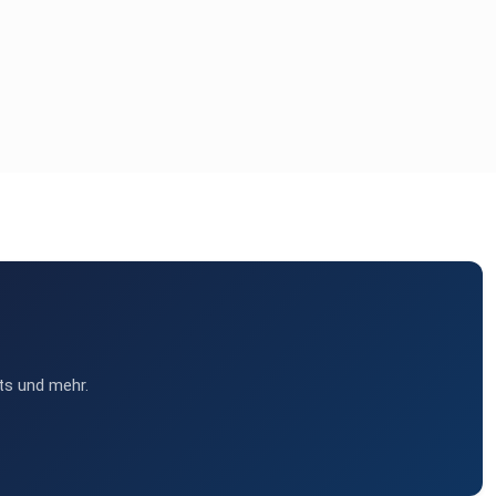
ts und mehr.