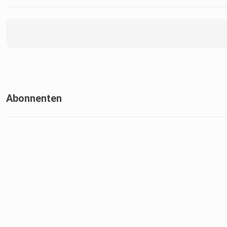
Abonnenten