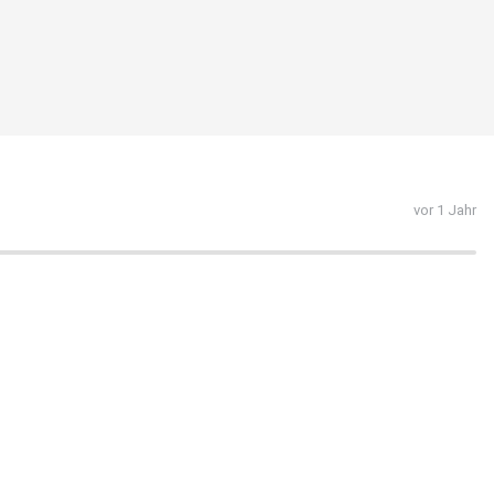
vor 1 Jahr