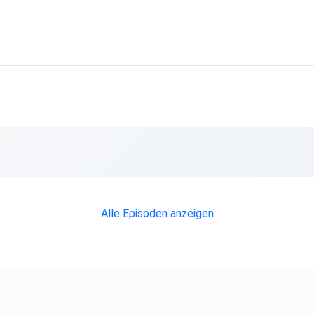
Alle Episoden anzeigen