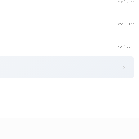
vor 1 Jahr
vor 1 Jahr
vor 1 Jahr