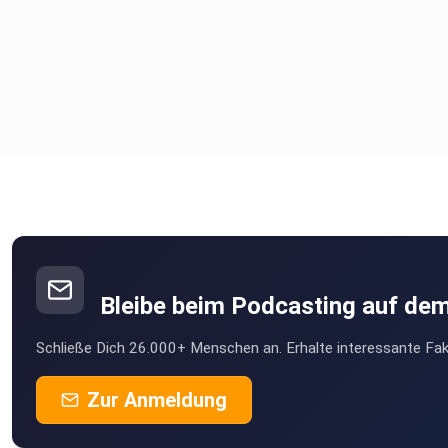
Bleibe beim Podcasting auf de
Schließe Dich 26.000+ Menschen an. Erhalte interessante Fak
Zur Anmeldung