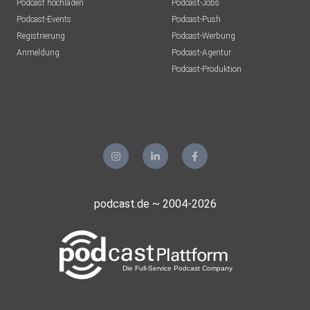
Podcast hochladen
Podcast-Jobs
Podcast-Events
Podcast-Push
Registrierung
Podcast-Werbung
Anmeldung
Podcast-Agentur
Podcast-Produktion
podcast.de ~ 2004-2026