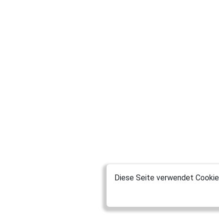
Diese Seite verwendet Cookies