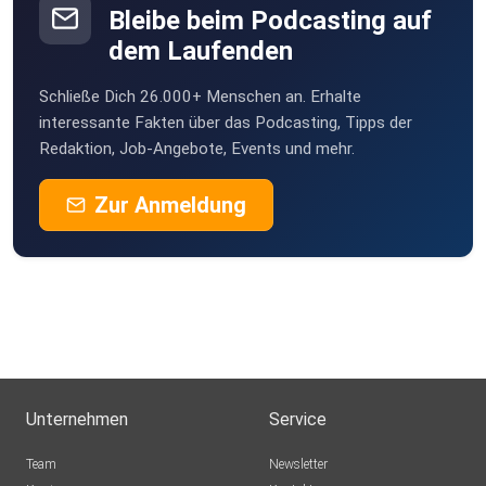
Bleibe beim Podcasting auf
dem Laufenden
Schließe Dich 26.000+ Menschen an. Erhalte
interessante Fakten über das Podcasting, Tipps der
Redaktion, Job-Angebote, Events und mehr.
Zur Anmeldung
Unternehmen
Service
Team
Newsletter