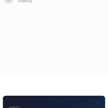
Duisburg