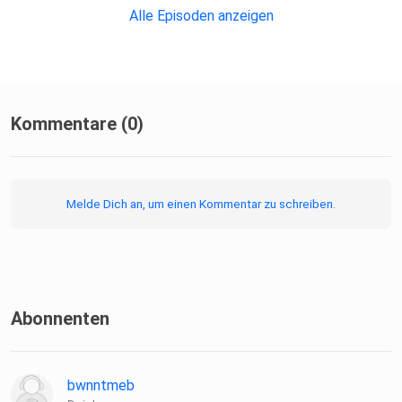
Alle Episoden anzeigen
Kommentare (0)
Melde Dich an, um einen Kommentar zu schreiben.
Abonnenten
bwnntmeb