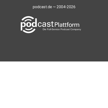
podcast.de ~ 2004-2026