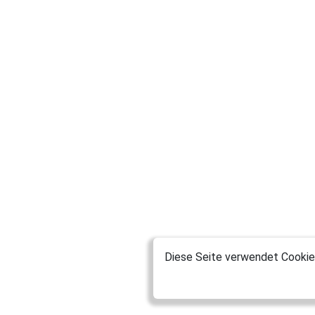
Diese Seite verwendet Cookies