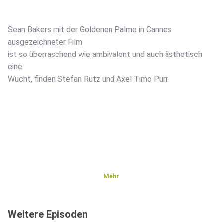
Sean Bakers mit der Goldenen Palme in Cannes
ausgezeichneter Film
ist so überraschend wie ambivalent und auch ästhetisch
eine
Wucht, finden Stefan Rutz und Axel Timo Purr.
Mehr
Weitere Episoden