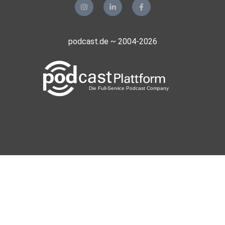
podcast.de ~ 2004-2026