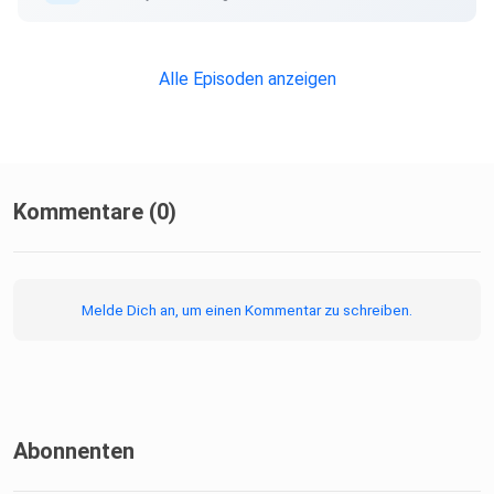
Alle Episoden anzeigen
Kommentare (0)
Melde Dich an, um einen Kommentar zu schreiben.
Abonnenten