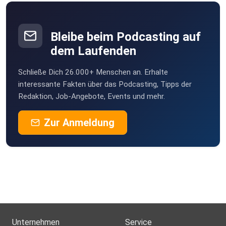
Bleibe beim Podcasting auf
dem Laufenden
Schließe Dich 26.000+ Menschen an. Erhalte
interessante Fakten über das Podcasting, Tipps der
Redaktion, Job-Angebote, Events und mehr.
Zur Anmeldung
Unternehmen
Service