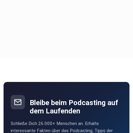
Bleibe beim Podcasting auf
dem Laufenden
Schließe Dich 26.000+ Menschen an. Erhalte
interessante Fakten über das Podcasting, Tipps der