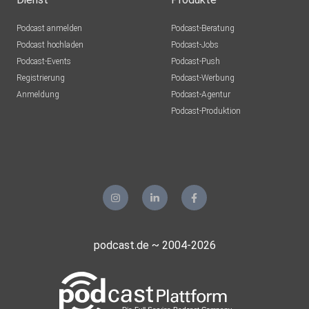
Podcast anmelden
Podcast-Beratung
Podcast hochladen
Podcast-Jobs
Podcast-Events
Podcast-Push
Registrierung
Podcast-Werbung
Anmeldung
Podcast-Agentur
Podcast-Produktion
podcast.de ~ 2004-2026