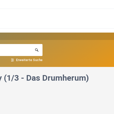
Erweiterte Suche
ddy (1/3 - Das Drumherum)