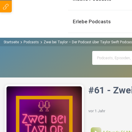
Erlebe Podcasts
Startseite
Podcasts
Zwei bei Taylor – Der Podcast über Taylor Swift Podcas
#61 - Zwei
vor 1 Jahr