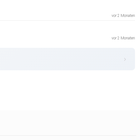
vor 2 Monaten
vor 2 Monaten