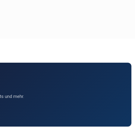
ts und mehr.