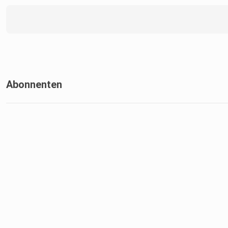
Abonnenten