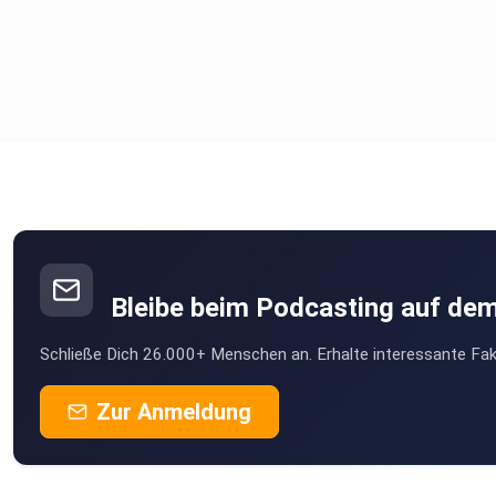
Bleibe beim Podcasting auf de
Schließe Dich 26.000+ Menschen an. Erhalte interessante Fak
Zur Anmeldung