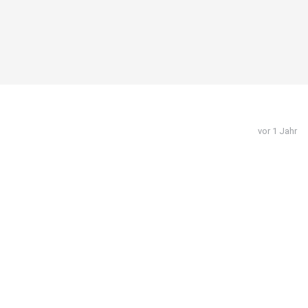
vor 1 Jahr