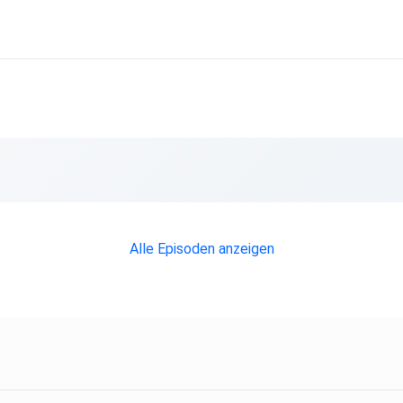
Alle Episoden anzeigen