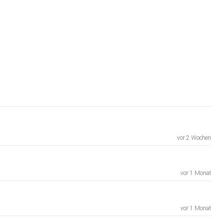
vor 2 Wochen
vor 1 Monat
vor 1 Monat