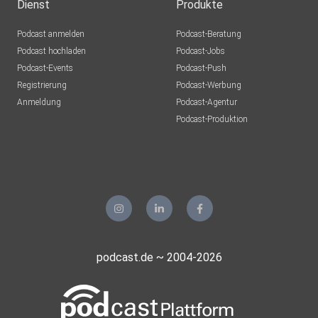
Dienst
Produkte
Podcast anmelden
Podcast-Beratung
Podcast hochladen
Podcast-Jobs
Podcast-Events
Podcast-Push
Registrierung
Podcast-Werbung
Anmeldung
Podcast-Agentur
Podcast-Produktion
podcast.de ~ 2004-2026