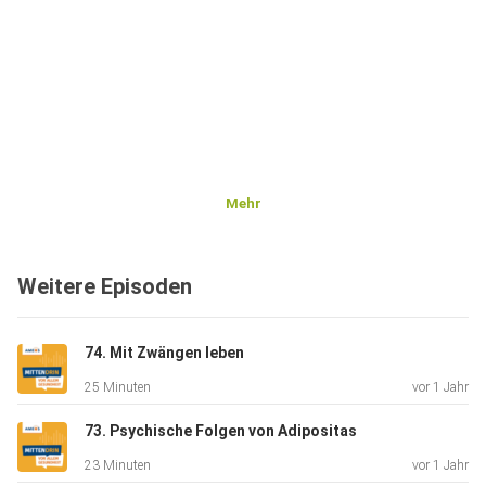
Mehr
Weitere Episoden
74. Mit Zwängen leben
25 Minuten
vor 1 Jahr
73. Psychische Folgen von Adipositas
23 Minuten
vor 1 Jahr