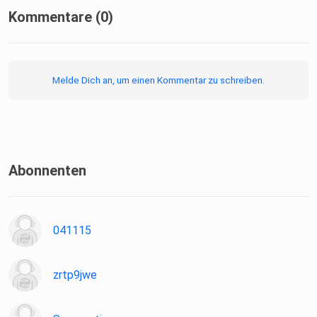
Kommentare (0)
Melde Dich an, um einen Kommentar zu schreiben.
Abonnenten
041115
zrtp9jwe