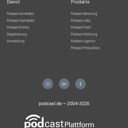
Dienst
Produkte
Podcast anmelden
Podcast-Beratung
Podcast hochladen
Podcast-Jobs
Podcast-Events
Podcast-Push
Registrierung
Podcast-Werbung
Anmeldung
Podcast-Agentur
Podcast-Produktion
podcast.de ~ 2004-2026