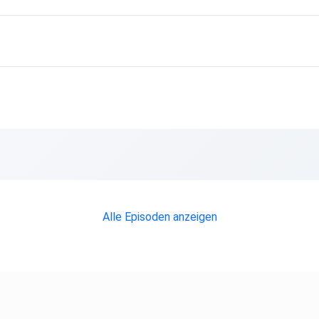
Alle Episoden anzeigen