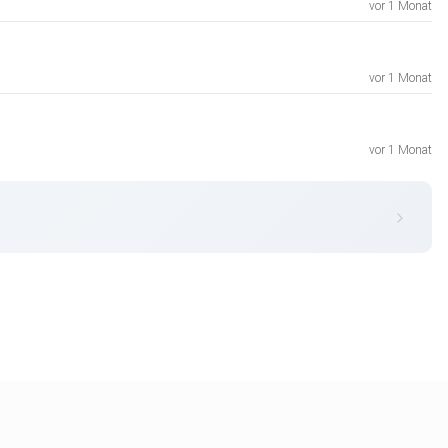
vor 1 Monat
vor 1 Monat
vor 1 Monat