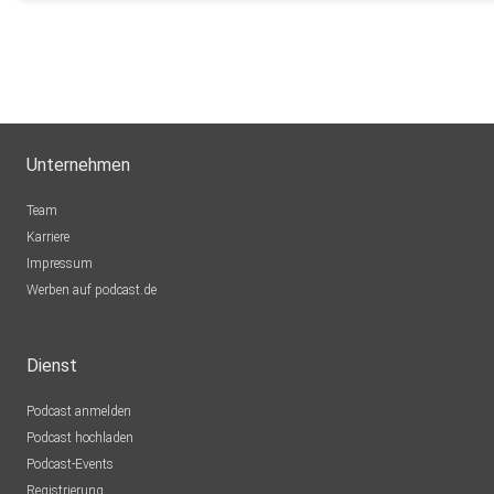
Unternehmen
Team
Karriere
Impressum
Werben auf podcast.de
Dienst
Podcast anmelden
Podcast hochladen
Podcast-Events
Registrierung