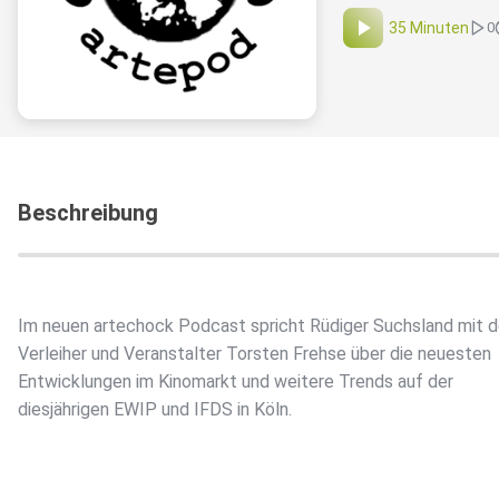
35 Minuten
0
Beschreibung
Im neuen artechock Podcast spricht Rüdiger Suchsland mit 
Verleiher und Veranstalter Torsten Frehse über die neuesten
Entwicklungen im Kinomarkt und weitere Trends auf der
diesjährigen EWIP und IFDS in Köln.