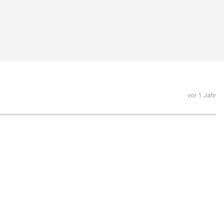
vor 1 Jahr