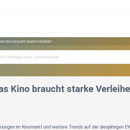
Das Kino braucht starke Verleiher!
as Kino braucht starke Verleihe
lungen im Kinomarkt und weitere Trends auf der diesjährigen E