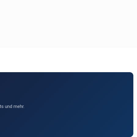
ts und mehr.