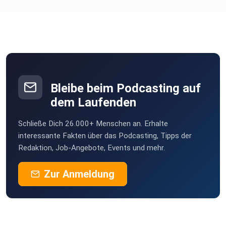
Bleibe beim Podcasting auf
dem Laufenden
Schließe Dich 26.000+ Menschen an. Erhalte
interessante Fakten über das Podcasting, Tipps der
Redaktion, Job-Angebote, Events und mehr.
Zur Anmeldung