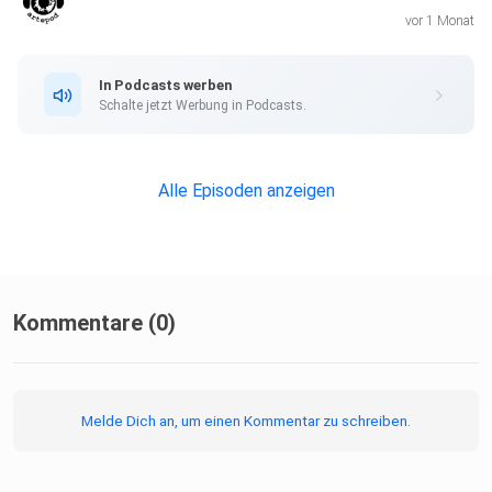
vor 1 Monat
In Podcasts werben
Schalte jetzt Werbung in Podcasts.
Alle Episoden anzeigen
Kommentare (0)
Melde Dich an, um einen Kommentar zu schreiben.