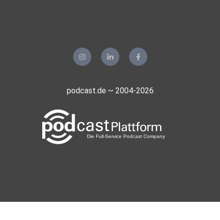
podcast.de ~ 2004-2026