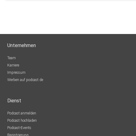
Unternehmen
Team
Karriere
Impressum
Werben auf podcast.de
Dienst
Podcast anmelden
Podcast hochladen
Podcast-Events
Registrierung