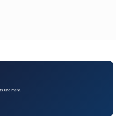
ts und mehr.