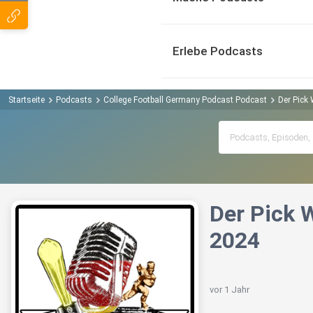
Erlebe Podcasts
Startseite
Podcasts
College Football Germany Podcast Podcast
Der Pick
Der Pick 
2024
vor 1 Jahr