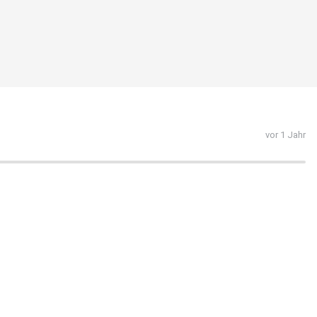
vor 1 Jahr