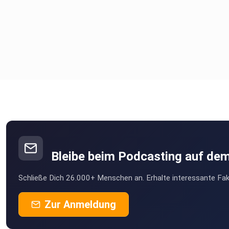
Bleibe beim Podcasting auf de
Schließe Dich 26.000+ Menschen an. Erhalte interessante Fak
Zur Anmeldung