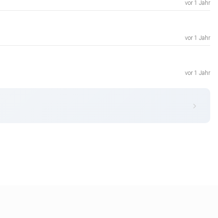
vor 1 Jahr
vor 1 Jahr
vor 1 Jahr