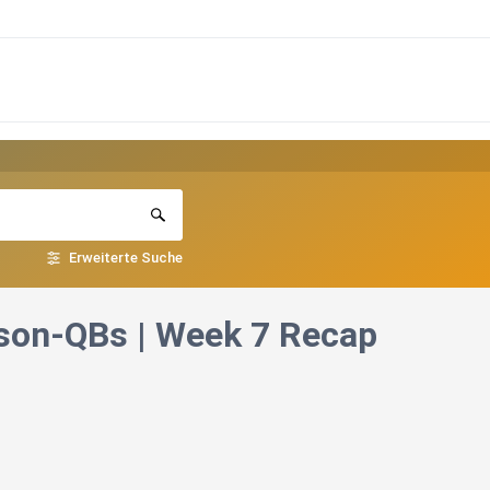
Erweiterte Suche
son-QBs | Week 7 Recap