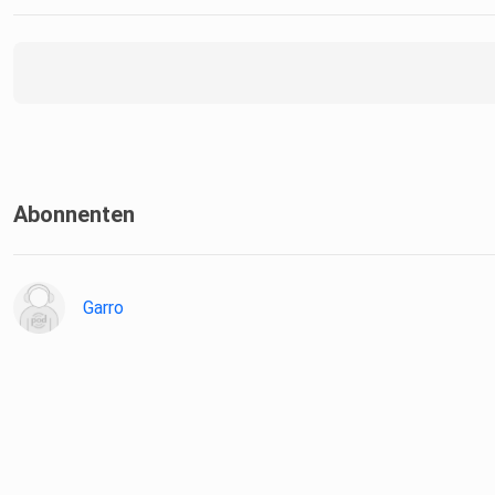
Abonnenten
Garro