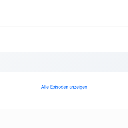
Alle Episoden anzeigen