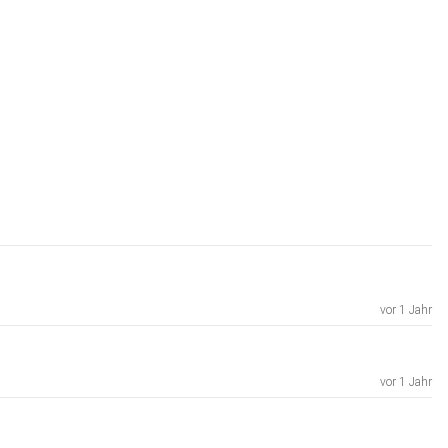
vor 1 Jahr
vor 1 Jahr