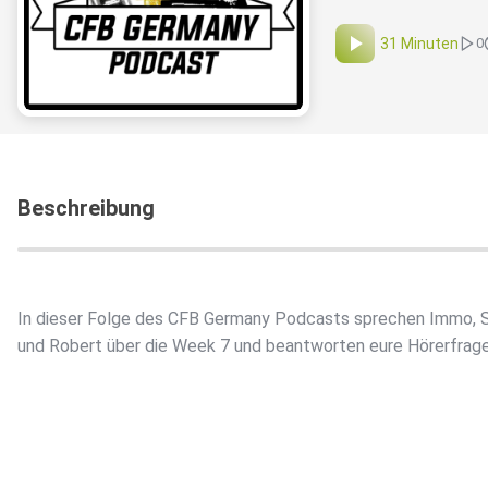
31 Minuten
0
Beschreibung
In dieser Folge des CFB Germany Podcasts sprechen Immo, S
und Robert über die Week 7 und beantworten eure Hörerfrage