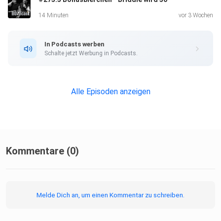
14 Minuten
vor 3 Wochen
In Podcasts werben
Schalte jetzt Werbung in Podcasts.
Alle Episoden anzeigen
Kommentare (0)
Melde Dich an, um einen Kommentar zu schreiben.