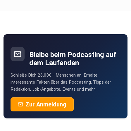
Bleibe beim Podcasting auf
dem Laufenden
Schließe Dich 26.000+ Menschen an. Erhalte
interessante Fakten über das Podcasting, Tipps der
Redaktion, Job-Angebote, Events und mehr.
Zur Anmeldung