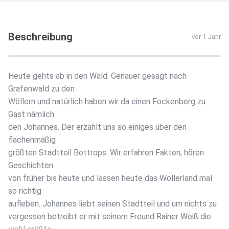
Beschreibung
vor 1 Jahr
Heute gehts ab in den Wald. Genauer gesagt nach
Grafenwald zu den
Wöllern und natürlich haben wir da einen Fockenberg zu
Gast nämlich
den Johannes. Der erzählt uns so einiges über den
flächenmäßig
größten Stadtteil Bottrops. Wir erfahren Fakten, hören
Geschichten
von früher bis heute und lassen heute das Wöllerland mal
so richtig
aufleben. Johannes liebt seinen Stadtteil und um nichts zu
vergessen betreibt er mit seinem Freund Rainer Weiß die