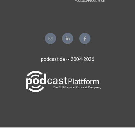
Podcast-Produktion
podcast.de ~ 2004-2026