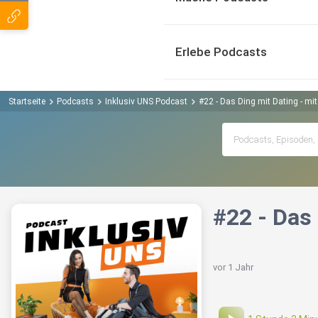
Erlebe Podcasts
Startseite
Podcasts
Inklusiv UNS Podcast
#22 - Das Ding mit Dating - mit
#22 - Das 
vor 1 Jahr