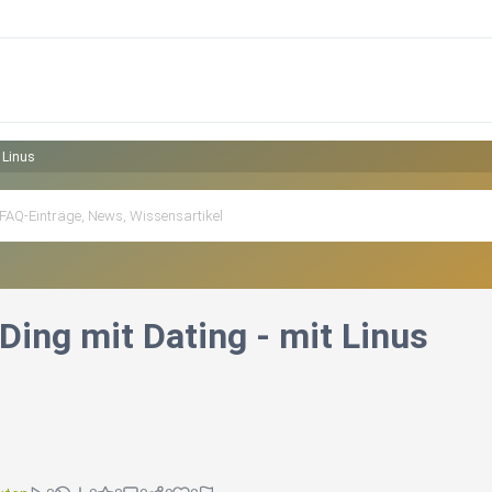
 Linus
Ding mit Dating - mit Linus