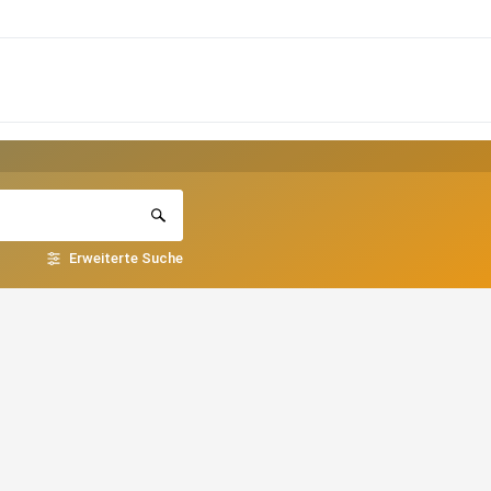
Erweiterte Suche