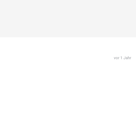
vor 1 Jahr