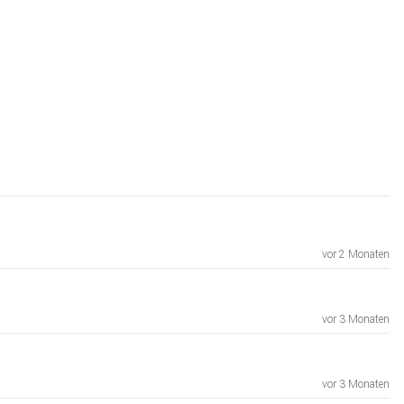
vor 2 Monaten
vor 3 Monaten
vor 3 Monaten