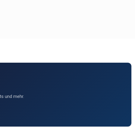
ts und mehr.