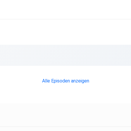
Alle Episoden anzeigen