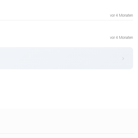
vor 4 Monaten
vor 4 Monaten