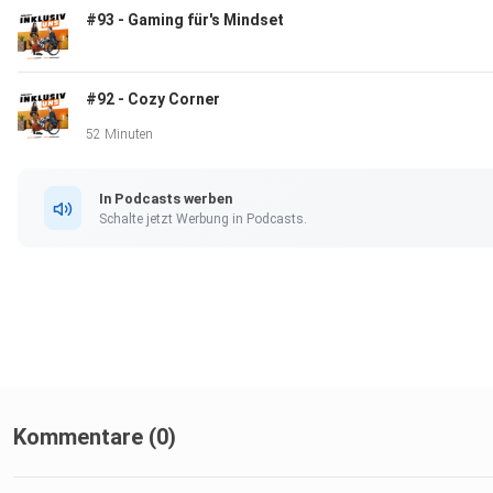
#93 - Gaming für's Mindset
#92 - Cozy Corner
52 Minuten
In Podcasts werben
Schalte jetzt Werbung in Podcasts.
Kommentare (0)