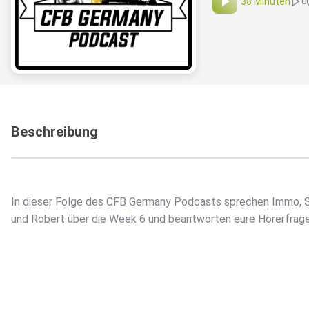
38 Minuten
0
Beschreibung
In dieser Folge des CFB Germany Podcasts sprechen Immo, S
und Robert über die Week 6 und beantworten eure Hörerfrage