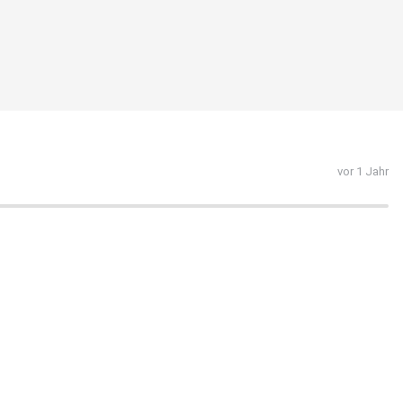
vor 1 Jahr