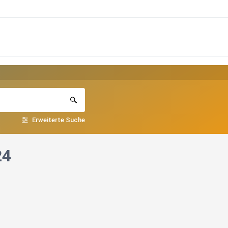
Erweiterte Suche
24