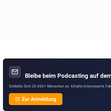
Bleibe beim Podcasting auf de
Schließe Dich 26.000+ Menschen an. Erhalte interessante Fak
Zur Anmeldung