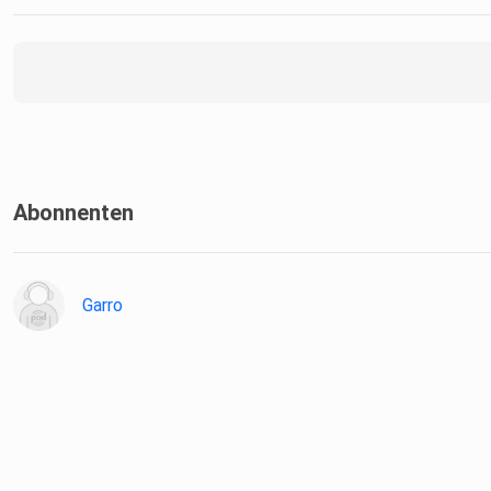
Abonnenten
Garro