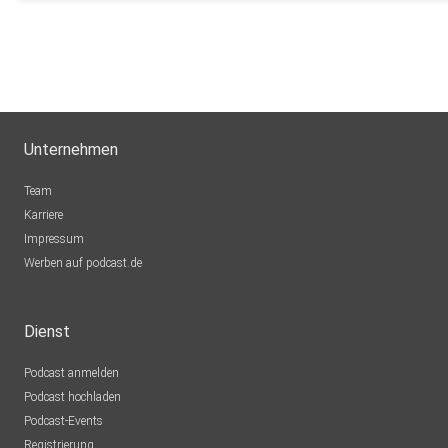
Unternehmen
Team
Karriere
Impressum
Werben auf podcast.de
Dienst
Podcast anmelden
Podcast hochladen
Podcast-Events
Registrierung