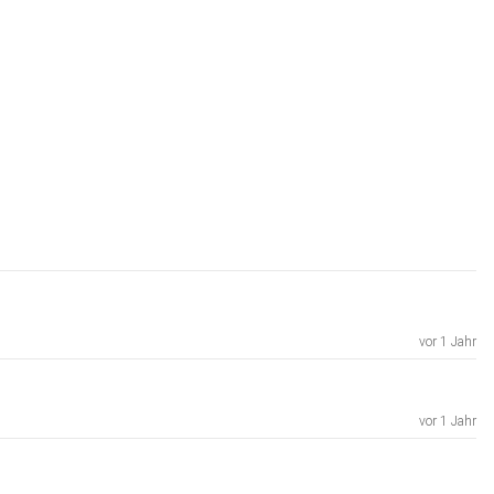
vor 1 Jahr
vor 1 Jahr