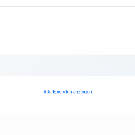
Alle Episoden anzeigen