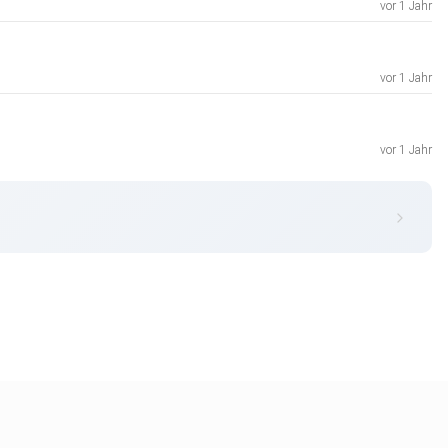
vor 1 Jahr
vor 1 Jahr
vor 1 Jahr