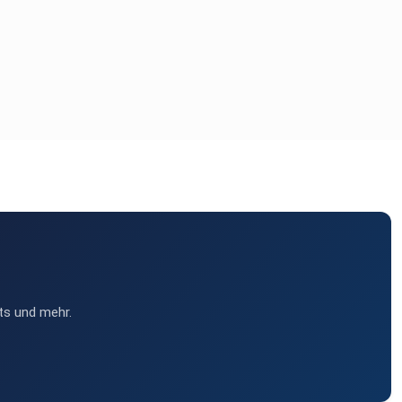
ts und mehr.