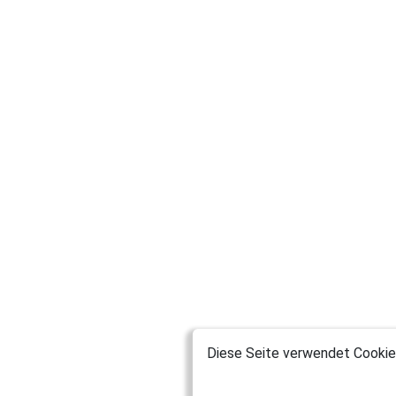
Diese Seite verwendet Cookies