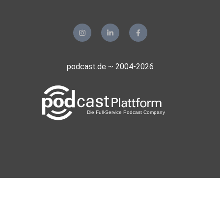
podcast.de ~ 2004-2026