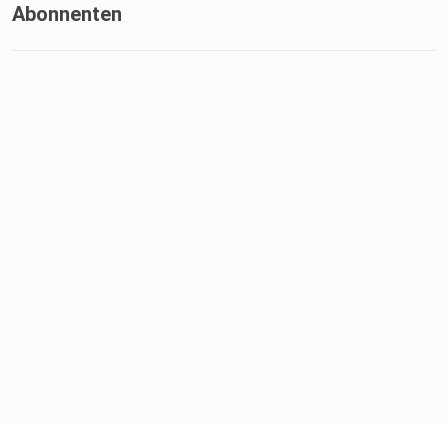
Abonnenten