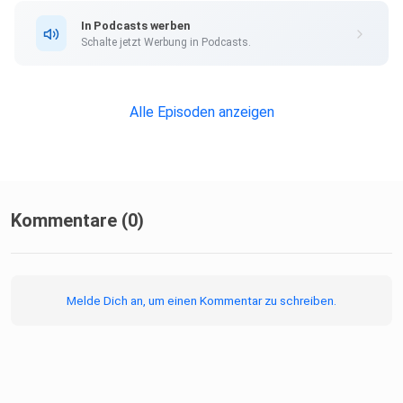
In Podcasts werben
Schalte jetzt Werbung in Podcasts.
Alle Episoden anzeigen
Kommentare (0)
Melde Dich an, um einen Kommentar zu schreiben.