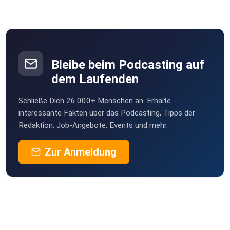
Bleibe beim Podcasting auf
dem Laufenden
Schließe Dich 26.000+ Menschen an. Erhalte
interessante Fakten über das Podcasting, Tipps der
Redaktion, Job-Angebote, Events und mehr.
Zur Anmeldung