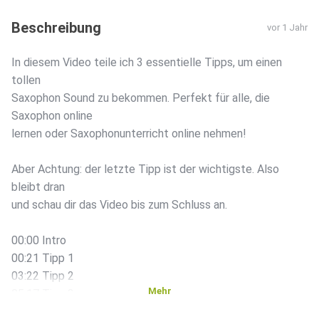
Beschreibung
vor 1 Jahr
In diesem Video teile ich 3 essentielle Tipps, um einen
tollen
Saxophon Sound zu bekommen. Perfekt für alle, die
Saxophon online
lernen oder Saxophonunterricht online nehmen!
Aber Achtung: der letzte Tipp ist der wichtigste. Also
bleibt dran
und schau dir das Video bis zum Schluss an.
00:00 Intro
00:21 Tipp 1
03:22 Tipp 2
Mehr
05:17 Tipp 3