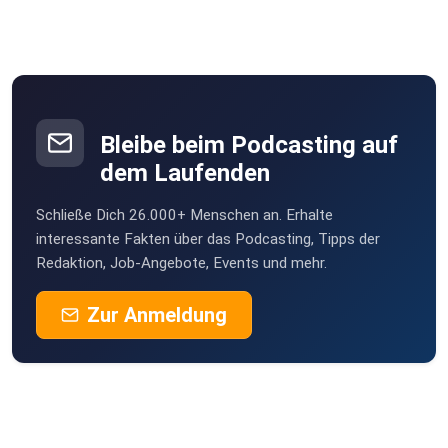
Bleibe beim Podcasting auf
dem Laufenden
Schließe Dich 26.000+ Menschen an. Erhalte
interessante Fakten über das Podcasting, Tipps der
Redaktion, Job-Angebote, Events und mehr.
Zur Anmeldung