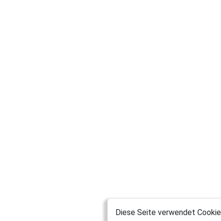
Diese Seite verwendet Cookies