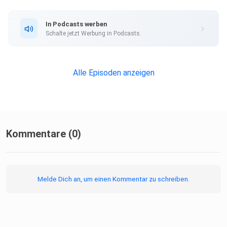
In Podcasts werben
Schalte jetzt Werbung in Podcasts.
Alle Episoden anzeigen
Kommentare (0)
Melde Dich an, um einen Kommentar zu schreiben.