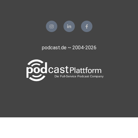
podcast.de ~ 2004-2026