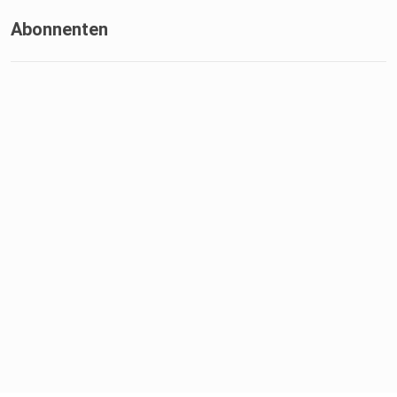
Abonnenten