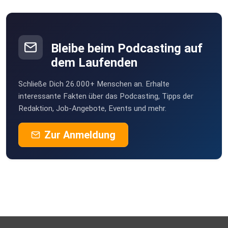
Bleibe beim Podcasting auf
dem Laufenden
Schließe Dich 26.000+ Menschen an. Erhalte
interessante Fakten über das Podcasting, Tipps der
Redaktion, Job-Angebote, Events und mehr.
Zur Anmeldung