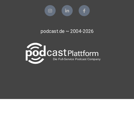
podcast.de ~ 2004-2026