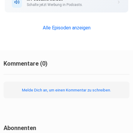
Schalte jetzt Werbung in Podcasts.
Alle Episoden anzeigen
Kommentare (0)
Melde Dich an, um einen Kommentar zu schreiben.
Abonnenten