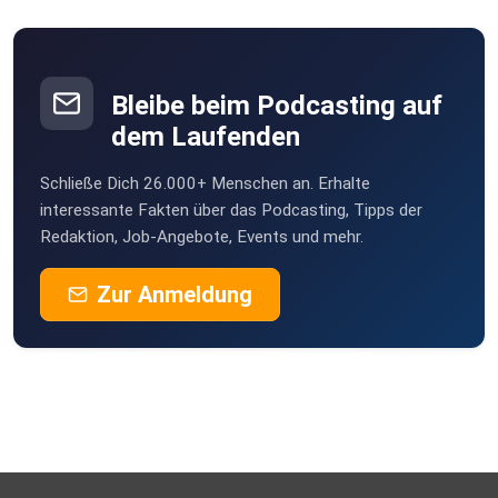
Bleibe beim Podcasting auf
dem Laufenden
Schließe Dich 26.000+ Menschen an. Erhalte
interessante Fakten über das Podcasting, Tipps der
Redaktion, Job-Angebote, Events und mehr.
Zur Anmeldung