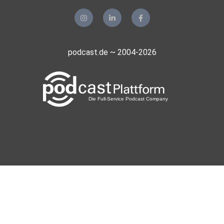
podcast.de ~ 2004-2026