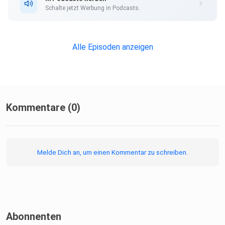
Schalte jetzt Werbung in Podcasts.
Alle Episoden anzeigen
Kommentare (0)
Melde Dich an, um einen Kommentar zu schreiben.
Abonnenten