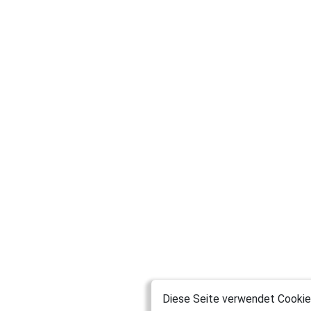
Diese Seite verwendet Cookies