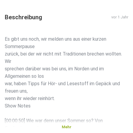
Beschreibung
vor 1 Jahr
Es gibt uns noch, wir melden uns aus einer kurzen
Sommerpause
zurück, bei der wir nicht mit Traditionen brechen wollten.
Wir
sprechen darüber was bei uns, im Norden und im
Allgemeinen so los
war, haben Tipps für Hör- und Lesestoff im Gepäck und
freuen uns,
wenn ihr wieder reinhört.
Show Notes
[00:00:50] Wie war denn unser Sommer so? Von
Mehr
Coolcations und