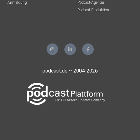
Anmeldung
Podcast-Agentur
Podcast-Produktion
podcast.de ~ 2004-2026