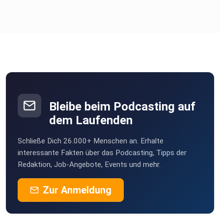
Bleibe beim Podcasting auf
dem Laufenden
Schließe Dich 26.000+ Menschen an. Erhalte
interessante Fakten über das Podcasting, Tipps der
Redaktion, Job-Angebote, Events und mehr.
Zur Anmeldung