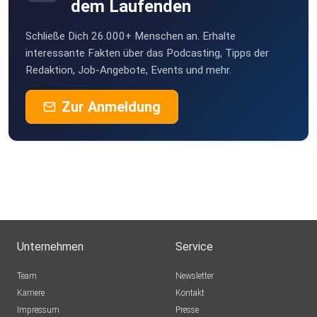
dem Laufenden
Schließe Dich 26.000+ Menschen an. Erhalte
interessante Fakten über das Podcasting, Tipps der
Redaktion, Job-Angebote, Events und mehr.
Zur Anmeldung
Unternehmen
Service
Team
Newsletter
Karriere
Kontakt
Impressum
Presse