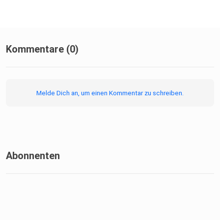
Kommentare (0)
Melde Dich an, um einen Kommentar zu schreiben.
Abonnenten