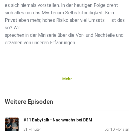
es sich niemals vorstellen. In der heutigen Folge dreht
sich alles um das Mysterium Selbstständigkeit. Kein
Privatleben mehr, hohes Risiko aber viel Umsatz — ist das
so? Wir
sprechen in der Miniserie über die Vor- und Nachteile und
erzählen von unseren Erfahrungen.
Mehr
Weitere Episoden
#11 Babytalk • Nachwuchs bei BBM
51 Minuten
vor 10 Monaten