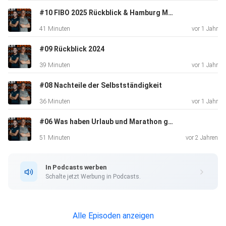
#10 FIBO 2025 Rückblick & Hamburg Marathon Wahnsinn
41 Minuten
vor 1 Jahr
#09 Rückblick 2024
39 Minuten
vor 1 Jahr
#08 Nachteile der Selbstständigkeit
36 Minuten
vor 1 Jahr
#06 Was haben Urlaub und Marathon gemeinsam?
51 Minuten
vor 2 Jahren
In Podcasts werben
Schalte jetzt Werbung in Podcasts.
Alle Episoden anzeigen