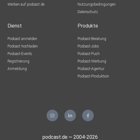
Werben auf podcast.de
Nutzungsbedingungen
Datenschutz
Dienst
Produkte
Podcast anmelden
Podcast-Beratung
Podcast hochladen
Podcast-Jobs
Podcast-Events
Podcast-Push
Registrierung
Podcast-Werbung
Anmeldung
Podcast-Agentur
Podcast-Produktion
podcast.de ~ 2004-2026