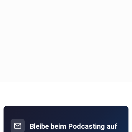
Bleibe beim Podcasting auf