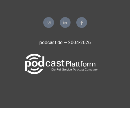
podcast.de ~ 2004-2026