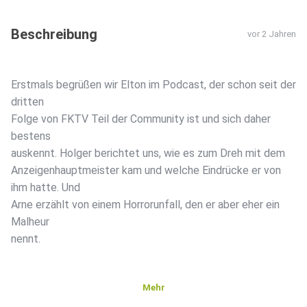
Beschreibung
vor 2 Jahren
Erstmals begrüßen wir Elton im Podcast, der schon seit der
dritten
Folge von FKTV Teil der Community ist und sich daher
bestens
auskennt. Holger berichtet uns, wie es zum Dreh mit dem
Anzeigenhauptmeister kam und welche Eindrücke er von
ihm hatte. Und
Arne erzählt von einem Horrorunfall, den er aber eher ein
Malheur
nennt.
Mehr