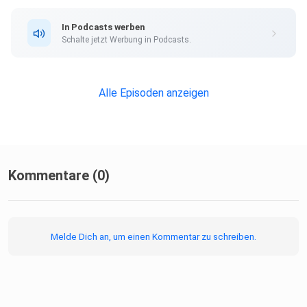
In Podcasts werben
Schalte jetzt Werbung in Podcasts.
Alle Episoden anzeigen
Kommentare (0)
Melde Dich an, um einen Kommentar zu schreiben.