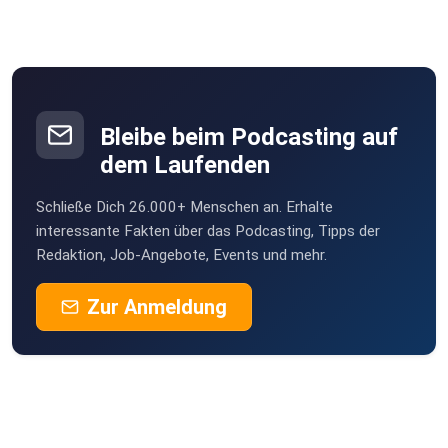
Bleibe beim Podcasting auf
dem Laufenden
Schließe Dich 26.000+ Menschen an. Erhalte
interessante Fakten über das Podcasting, Tipps der
Redaktion, Job-Angebote, Events und mehr.
Zur Anmeldung