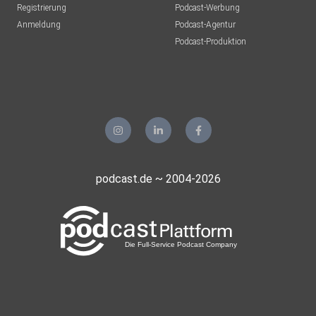
Registrierung
Podcast-Werbung
Anmeldung
Podcast-Agentur
Podcast-Produktion
podcast.de ~ 2004-2026