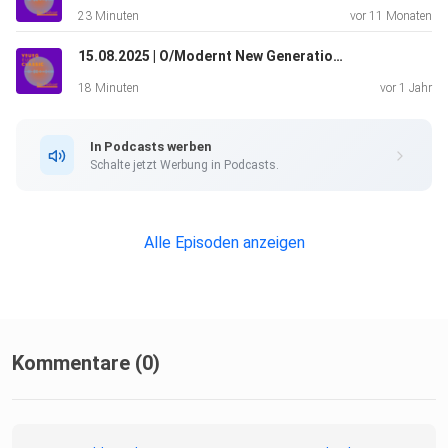
23 Minuten
vor 11 Monaten
15.08.2025 | O/Modernt New Generation Symphony Orchestra
18 Minuten
vor 1 Jahr
In Podcasts werben
Schalte jetzt Werbung in Podcasts.
Alle Episoden anzeigen
Kommentare (0)