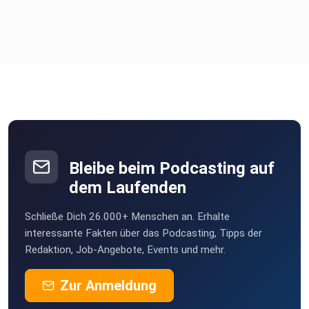
Bleibe beim Podcasting auf
dem Laufenden
Schließe Dich 26.000+ Menschen an. Erhalte
interessante Fakten über das Podcasting, Tipps der
Redaktion, Job-Angebote, Events und mehr.
Zur Anmeldung