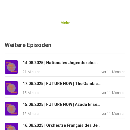
Mehr
Weitere Episoden
14.08.2025 | Nationales Jugendorchester der Slowakei
21 Minuten
vor 11 Monaten
17.08.2025 | FUTURE NOW | The Gambiana
15 Minuten
vor 11 Monaten
15.08.2025 | FUTURE NOW | Azada Ensemble
12 Minuten
vor 11 Monaten
16.08.2025 | Orchestre Français des Jeunes