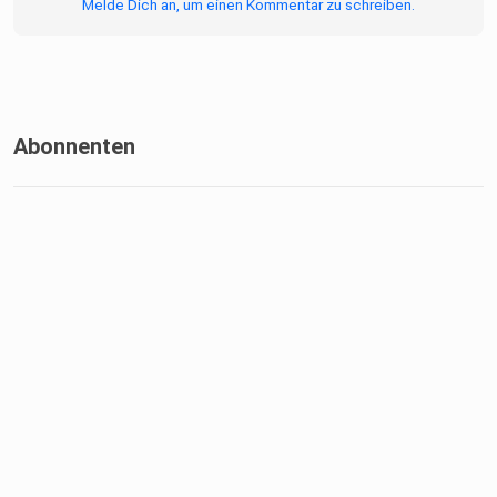
Melde Dich an, um einen Kommentar zu schreiben.
Abonnenten