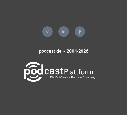
podcast.de ~ 2004-2026