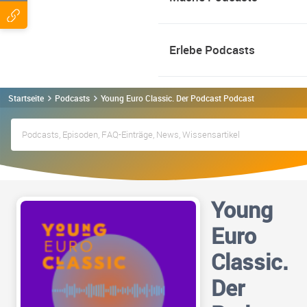
Erlebe Podcasts
Startseite
Podcasts
Young Euro Classic. Der Podcast Podcast
Young
Euro
Classic.
Der