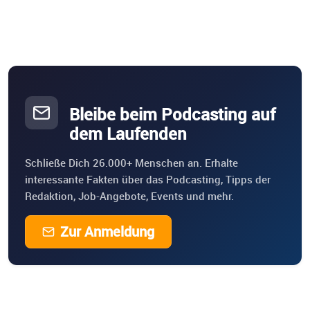
Bleibe beim Podcasting auf
dem Laufenden
Schließe Dich 26.000+ Menschen an. Erhalte
interessante Fakten über das Podcasting, Tipps der
Redaktion, Job-Angebote, Events und mehr.
Zur Anmeldung