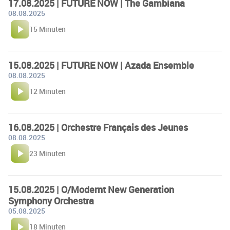
17.08.2025 | FUTURE NOW | The Gambiana
08.08.2025
15 Minuten
15.08.2025 | FUTURE NOW | Azada Ensemble
08.08.2025
12 Minuten
16.08.2025 | Orchestre Français des Jeunes
08.08.2025
23 Minuten
15.08.2025 | O/Modernt New Generation
Symphony Orchestra
05.08.2025
18 Minuten