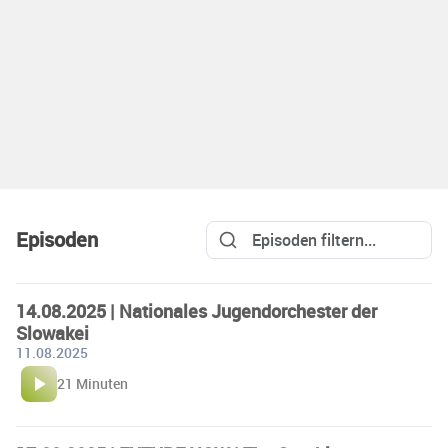
Episoden
14.08.2025 | Nationales Jugendorchester der
Slowakei
11.08.2025
21 Minuten