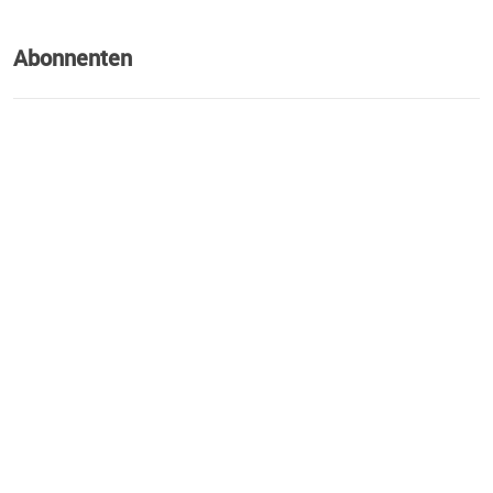
Abonnenten