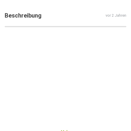
Beschreibung
vor 2 Jahren