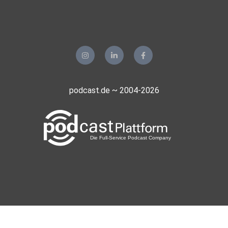
podcast.de ~ 2004-2026