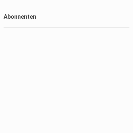
Abonnenten