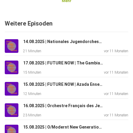
Mehr
Weitere Episoden
14.08.2025 | Nationales Jugendorchester der Slowakei
21 Minuten
vor 11 Monaten
17.08.2025 | FUTURE NOW | The Gambiana
15 Minuten
vor 11 Monaten
15.08.2025 | FUTURE NOW | Azada Ensemble
12 Minuten
vor 11 Monaten
16.08.2025 | Orchestre Français des Jeunes
23 Minuten
vor 11 Monaten
15.08.2025 | O/Modernt New Generation Symphony Orchestra