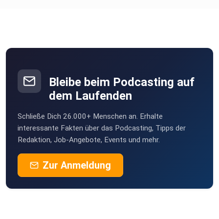
Bleibe beim Podcasting auf
dem Laufenden
Schließe Dich 26.000+ Menschen an. Erhalte
interessante Fakten über das Podcasting, Tipps der
Redaktion, Job-Angebote, Events und mehr.
Zur Anmeldung