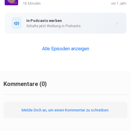
18 Minuten
vor 1 Jahr
In Podcasts werben
Schalte jetzt Werbung in Podcasts.
Alle Episoden anzeigen
Kommentare (0)
Melde Dich an, um einen Kommentar zu schreiben.