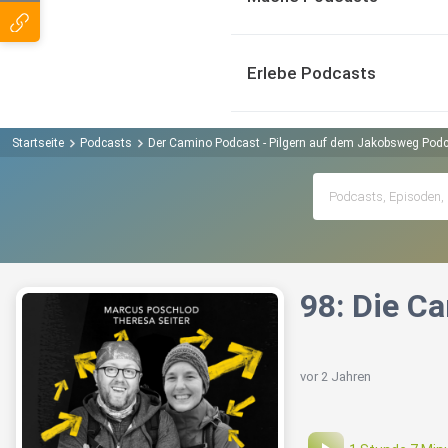
Erlebe Podcasts
Startseite
Podcasts
Der Camino Podcast - Pilgern auf dem Jakobsweg Pod
98: Die C
vor 2 Jahren