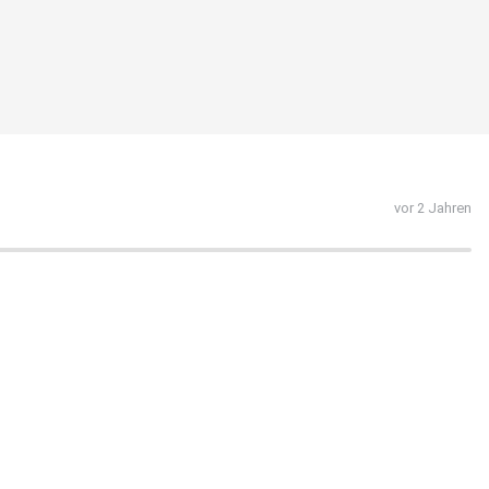
vor 2 Jahren