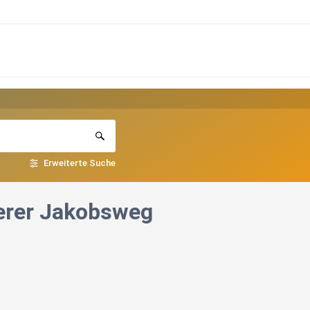
Erweiterte Suche
eerer Jakobsweg