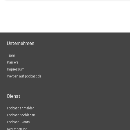
Unternehmen
Team
Karriere
Impressum
Werben auf podcast.de
Dienst
Podcast anmelden
Podcast hochladen
Podcast-Events
Registrierung