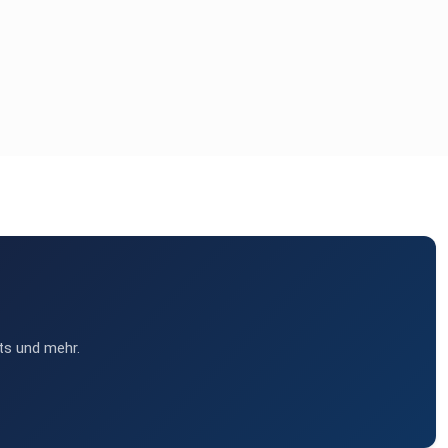
ts und mehr.