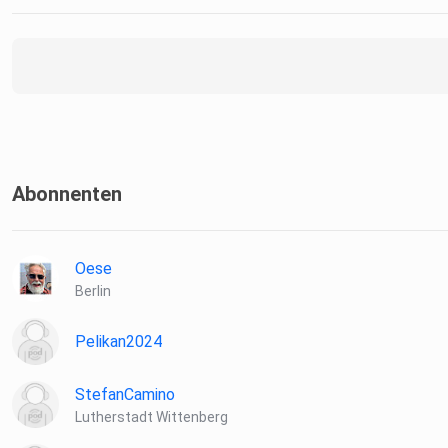
Abonnenten
Oese
Berlin
Pelikan2024
StefanCamino
Lutherstadt Wittenberg