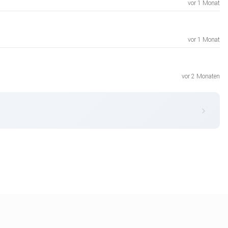
vor 1 Monat
vor 1 Monat
vor 2 Monaten