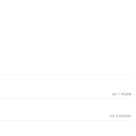
vor 1 Woche
vor 3 Wochen