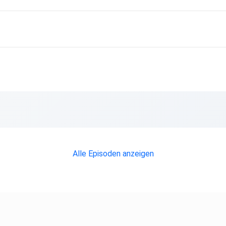
Alle Episoden anzeigen