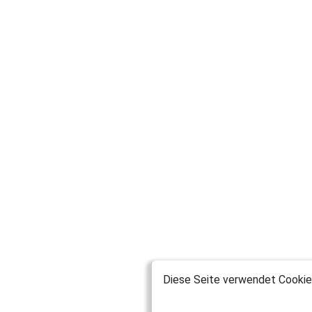
Diese Seite verwendet Cookies