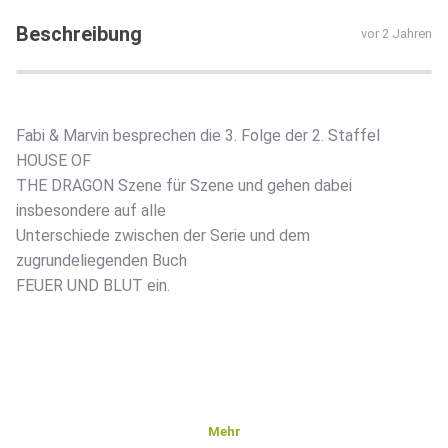
Beschreibung
vor 2 Jahren
Fabi & Marvin besprechen die 3. Folge der 2. Staffel
HOUSE OF
THE DRAGON Szene für Szene und gehen dabei
insbesondere auf alle
Unterschiede zwischen der Serie und dem
zugrundeliegenden Buch
FEUER UND BLUT ein.
Mehr