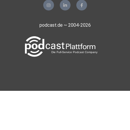
podcast.de ~ 2004-2026