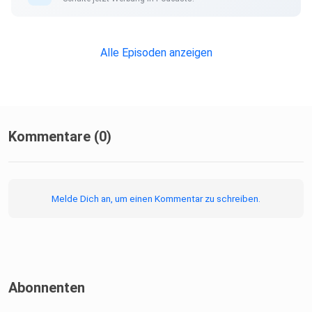
Alle Episoden anzeigen
Kommentare (0)
Melde Dich an, um einen Kommentar zu schreiben.
Abonnenten