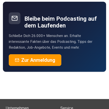
Bleibe beim Podcasting auf
dem Laufenden
Schließe Dich 26.000+ Menschen an. Erhalte
interessante Fakten über das Podcasting, Tipps der
Redaktion, Job-Angebote, Events und mehr.
Zur Anmeldung
Unternehmen
Service