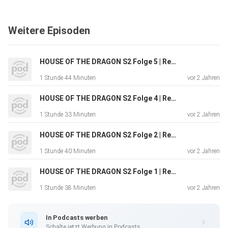
Weitere Episoden
HOUSE OF THE DRAGON S2 Folge 5 | Recap & Serie vs. Buch
1 Stunde 44 Minuten
vor 2 Jahren
HOUSE OF THE DRAGON S2 Folge 4 | Recap & Serie vs. Buch
1 Stunde 33 Minuten
vor 2 Jahren
HOUSE OF THE DRAGON S2 Folge 2 | Recap & Serie vs. Buch
1 Stunde 40 Minuten
vor 2 Jahren
HOUSE OF THE DRAGON S2 Folge 1 | Recap & Serie vs. Buch
1 Stunde 38 Minuten
vor 2 Jahren
In Podcasts werben
Schalte jetzt Werbung in Podcasts.