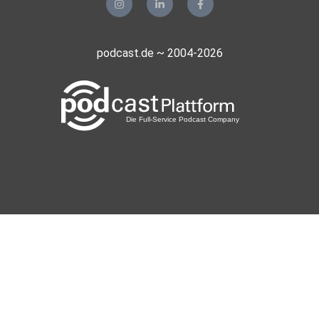
podcast.de ~ 2004-2026