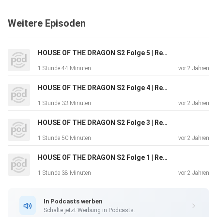
Weitere Episoden
HOUSE OF THE DRAGON S2 Folge 5 | Recap & Serie vs. Buch
1 Stunde 44 Minuten
vor 2 Jahren
HOUSE OF THE DRAGON S2 Folge 4 | Recap & Serie vs. Buch
1 Stunde 33 Minuten
vor 2 Jahren
HOUSE OF THE DRAGON S2 Folge 3 | Recap & Serie vs. Buch
1 Stunde 50 Minuten
vor 2 Jahren
HOUSE OF THE DRAGON S2 Folge 1 | Recap & Serie vs. Buch
1 Stunde 38 Minuten
vor 2 Jahren
In Podcasts werben
Schalte jetzt Werbung in Podcasts.