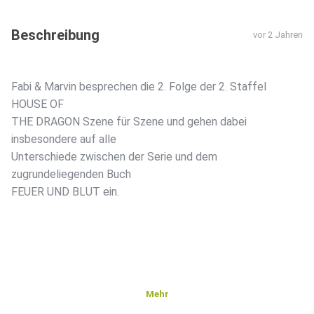
Beschreibung
vor 2 Jahren
Fabi & Marvin besprechen die 2. Folge der 2. Staffel
HOUSE OF
THE DRAGON Szene für Szene und gehen dabei
insbesondere auf alle
Unterschiede zwischen der Serie und dem
zugrundeliegenden Buch
FEUER UND BLUT ein.
Mehr