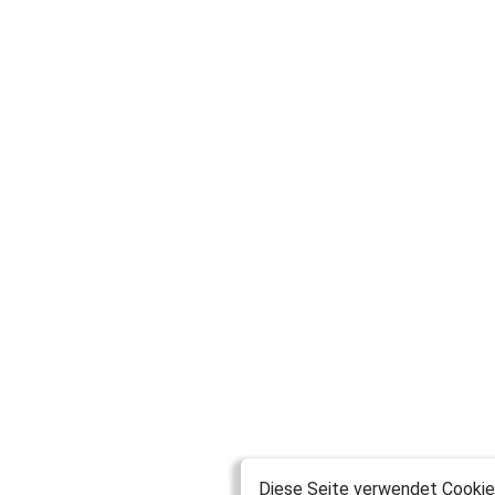
Diese Seite verwendet Cookies