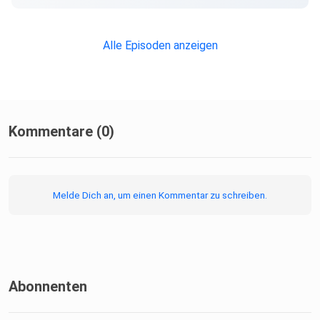
Alle Episoden anzeigen
Kommentare (0)
Melde Dich an, um einen Kommentar zu schreiben.
Abonnenten