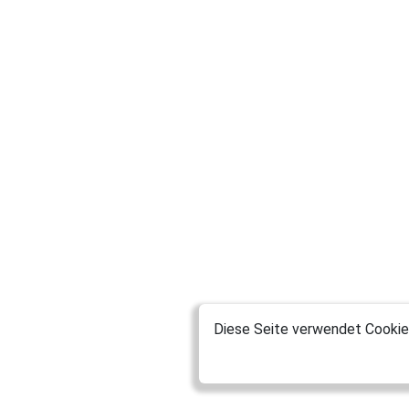
Diese Seite verwendet Cookies