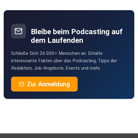
Bleibe beim Podcasting auf
dem Laufenden
Schließe Dich 26.000+ Menschen an. Erhalte
interessante Fakten über das Podcasting, Tipps der
Redaktion, Job-Angebote, Events und mehr.
Zur Anmeldung