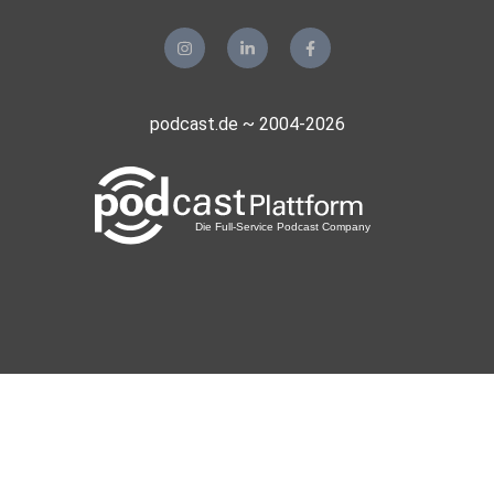
podcast.de ~ 2004-2026