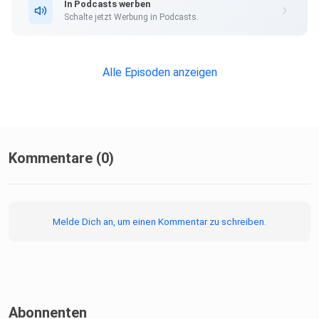
In Podcasts werben
Schalte jetzt Werbung in Podcasts.
Alle Episoden anzeigen
Kommentare (0)
Melde Dich an, um einen Kommentar zu schreiben.
Abonnenten