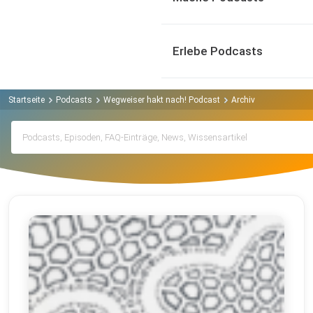
Erlebe Podcasts
Startseite
Podcasts
Wegweiser hakt nach! Podcast
Archiv