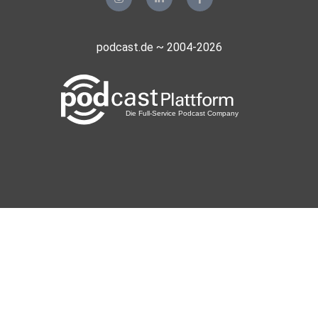
podcast.de ~ 2004-2026