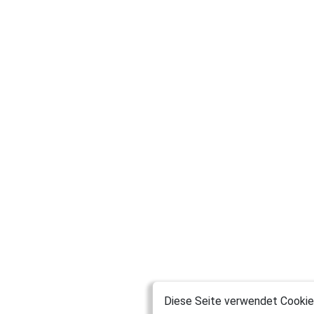
Diese Seite verwendet Cookies