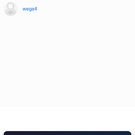
wega4