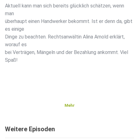
Aktuell kann man sich bereits glücklich schätzen, wenn
man
überhaupt einen Handwerker bekommt. Ist er denn da, gibt
es einige
Dinge zu beachten. Rechtsanwältin Alina Arnold erklärt,
worauf es
bei Verträgen, Mängeln und der Bezahlung ankommt. Viel
Spaß!
Mehr
Weitere Episoden