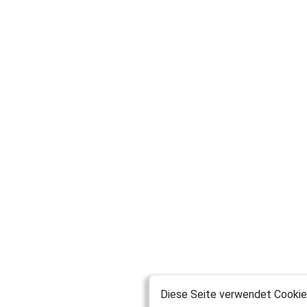
Diese Seite verwendet Cookies