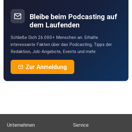
Bleibe beim Podcasting auf
dem Laufenden
Schließe Dich 26.000+ Menschen an. Erhalte
interessante Fakten über das Podcasting, Tipps der
Redaktion, Job-Angebote, Events und mehr.
Zur Anmeldung
Unternehmen
Service