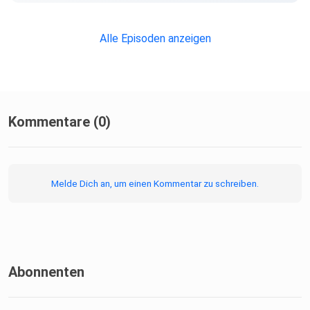
Alle Episoden anzeigen
Kommentare (0)
Melde Dich an, um einen Kommentar zu schreiben.
Abonnenten