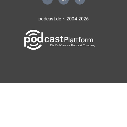
podcast.de ~ 2004-2026