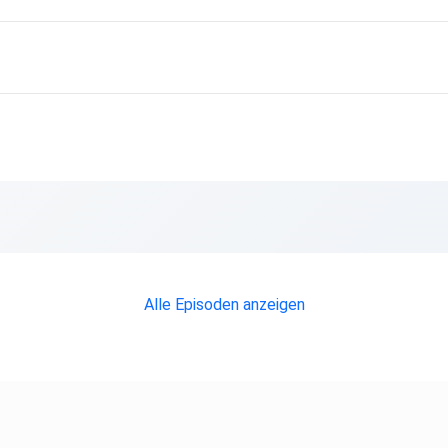
Alle Episoden anzeigen