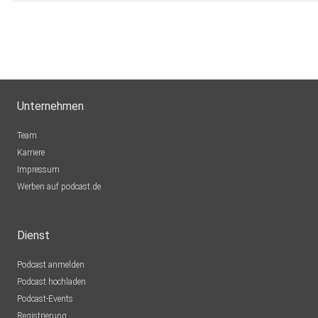
Unternehmen
Team
Karriere
Impressum
Werben auf podcast.de
Dienst
Podcast anmelden
Podcast hochladen
Podcast-Events
Registrierung