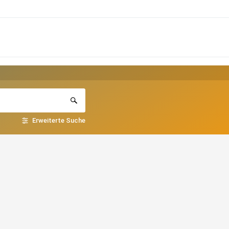
Erweiterte Suche