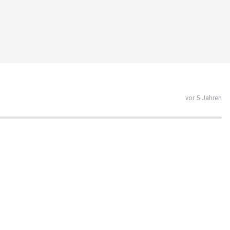
vor 5 Jahren