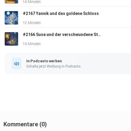
14 Minuten
#2167 Yannik und das goldene Schloss
12 Minuten
#2166 Suse und der verschwundene Stern
14 Minuten
In Podcasts werben
Schalte jetzt Werbung in Podcasts.
Kommentare (0)