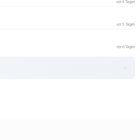
vor 4 Tagen
vor 5 Tagen
vor 6 Tagen