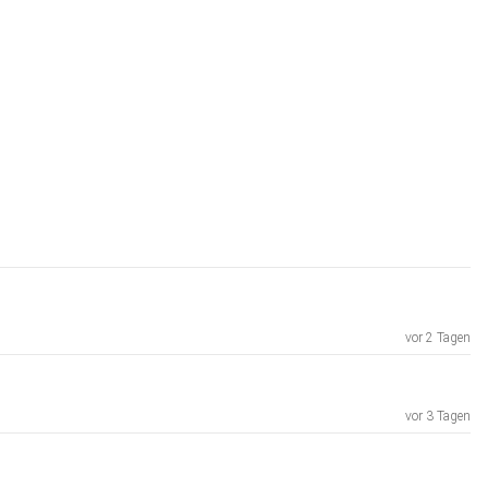
vor 2 Tagen
vor 3 Tagen