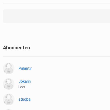
Abonnenten
Palantir
Jokarin
Leer
studba