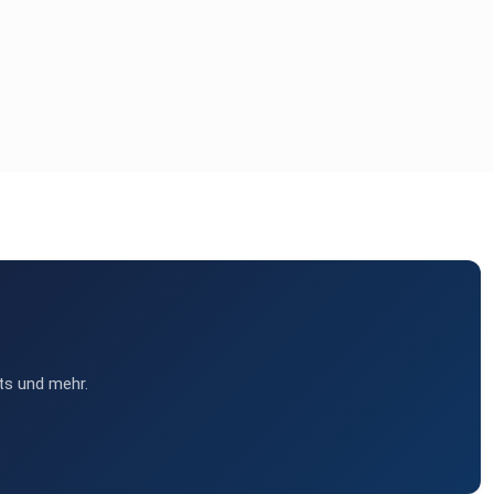
ts und mehr.