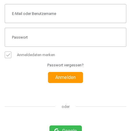
Anmeldedaten merken
Passwort vergessen?
Anmelden
oder
Google