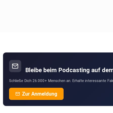
Bleibe beim Podcasting auf de
Schließe Dich 26.000+ Menschen an. Erhalte interessante Fak
Zur Anmeldung