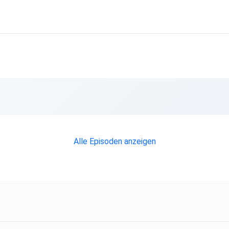
Alle Episoden anzeigen