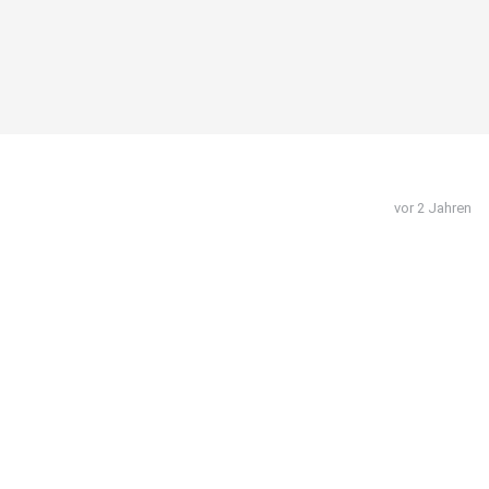
vor 2 Jahren