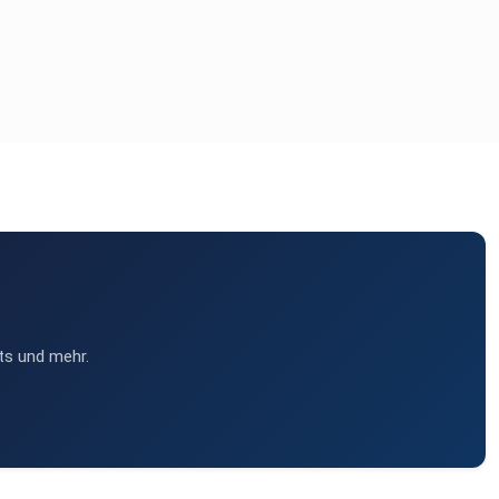
ts und mehr.