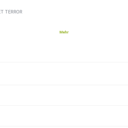
NET TERROR
Mehr