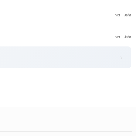
vor 1 Jahr
vor 1 Jahr