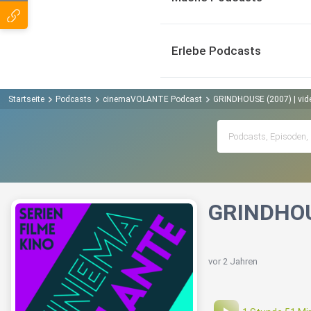
Erlebe Podcasts
Startseite
Podcasts
cinemaVOLANTE Podcast
GRINDHOUSE (2007) | vid
GRINDHOUS
vor 2 Jahren