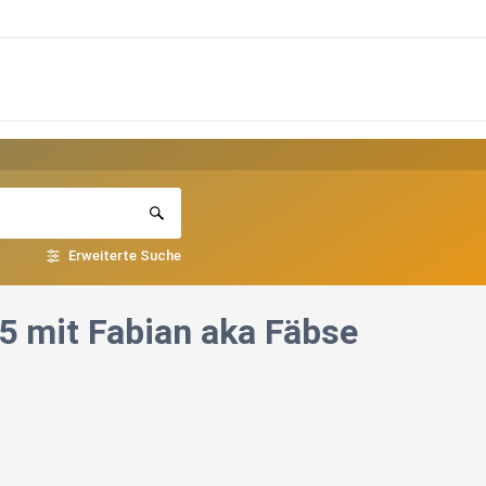
Erweiterte Suche
 mit Fabian aka Fäbse