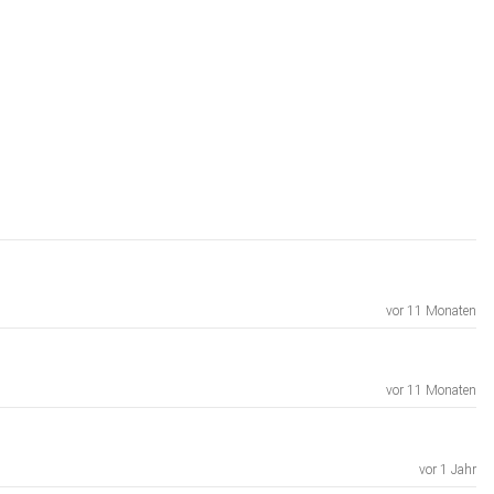
vor 11 Monaten
vor 11 Monaten
vor 1 Jahr