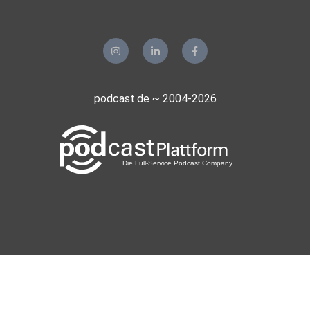
podcast.de ~ 2004-2026