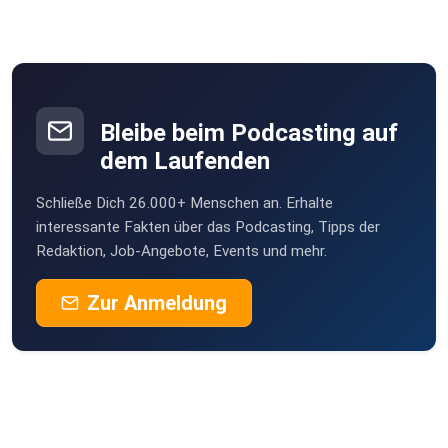
Bleibe beim Podcasting auf
dem Laufenden
Schließe Dich 26.000+ Menschen an. Erhalte
interessante Fakten über das Podcasting, Tipps der
Redaktion, Job-Angebote, Events und mehr.
Zur Anmeldung