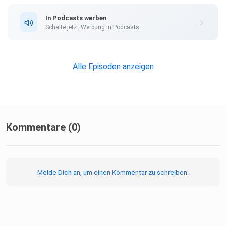
In Podcasts werben
Schalte jetzt Werbung in Podcasts.
Alle Episoden anzeigen
Kommentare (0)
Melde Dich an, um einen Kommentar zu schreiben.