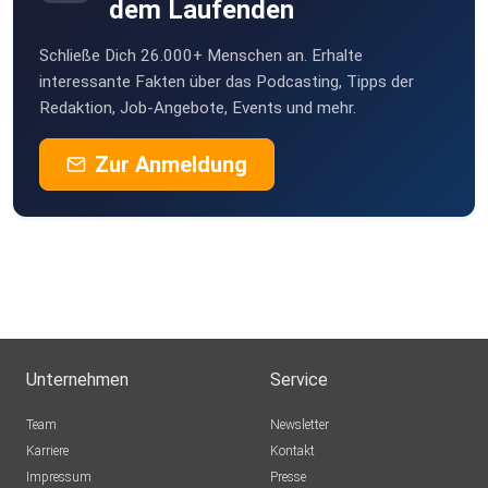
dem Laufenden
Schließe Dich 26.000+ Menschen an. Erhalte
interessante Fakten über das Podcasting, Tipps der
Redaktion, Job-Angebote, Events und mehr.
Zur Anmeldung
Unternehmen
Service
Team
Newsletter
Karriere
Kontakt
Impressum
Presse