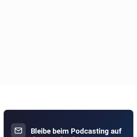
Bleibe beim Podcasting auf