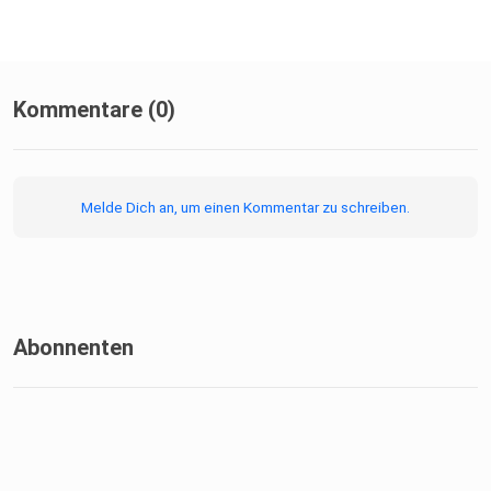
Kommentare (0)
Melde Dich an, um einen Kommentar zu schreiben.
Abonnenten