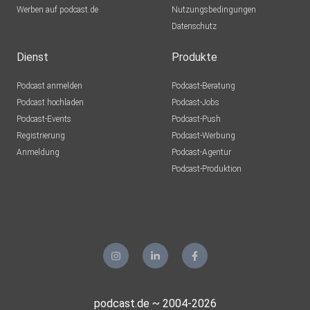
Werben auf podcast.de
Nutzungsbedingungen
Datenschutz
Dienst
Produkte
Podcast anmelden
Podcast-Beratung
Podcast hochladen
Podcast-Jobs
Podcast-Events
Podcast-Push
Registrierung
Podcast-Werbung
Anmeldung
Podcast-Agentur
Podcast-Produktion
podcast.de ~ 2004-2026