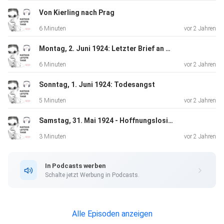
Von Kierling nach Prag
6 Minuten
vor 2 Jahren
Montag, 2. Juni 1924: Letzter Brief an die Eltern
6 Minuten
vor 2 Jahren
Sonntag, 1. Juni 1924: Todesangst
5 Minuten
vor 2 Jahren
Samstag, 31. Mai 1924 - Hoffnungslosigkeit
3 Minuten
vor 2 Jahren
In Podcasts werben
Schalte jetzt Werbung in Podcasts.
Alle Episoden anzeigen